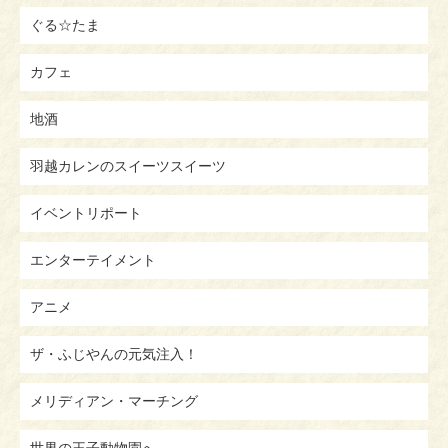
ぐる☆たま
カフェ
地酒
羽越カレンのスイーツスイーツ
イベントリポート
エンターテイメント
アニメ
ザ・ふじやんの元気注入！
メリディアン・マーチング