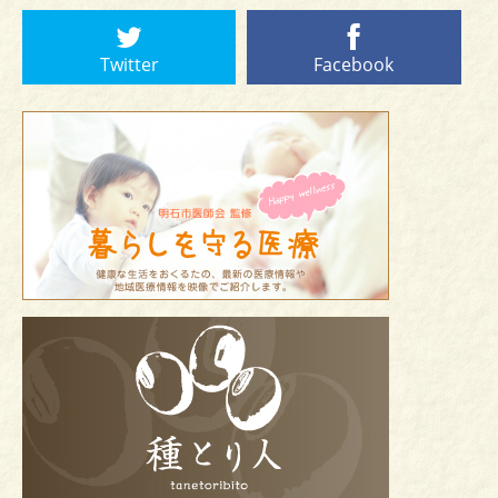
Twitter
Facebook