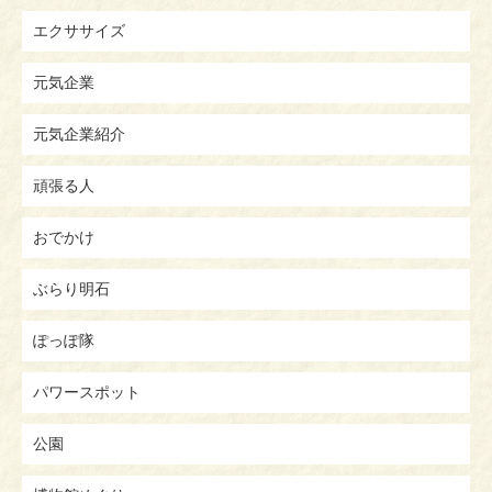
エクササイズ
元気企業
元気企業紹介
頑張る人
おでかけ
ぶらり明石
ぽっぽ隊
パワースポット
公園