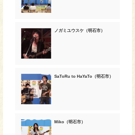
ノガミユウスケ（明石市）
SaToRu to HaYaTo（明石市）
Miko（明石市）