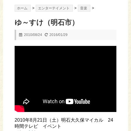
>
>
>
ホーム
エンターテイメント
音楽
ゆ～すけ（明石市）
2010/08/24
2016/01/29
2010年8月21日（土）明石大久保マイカル 24
時間テレビ イベント