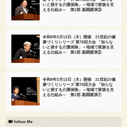
いと損する介護保険」～地域で家族を支
える仕組み～ 第1部 基調講演③
令和8年3月12日（木）開催 21世紀の健
康づくりシリーズ 第78回大会 「知らな
いと損する介護保険」～地域で家族を支
える仕組み～ 第1部 基調講演②
令和8年3月12日（木）開催 21世紀の健
康づくりシリーズ 第78回大会 「知らな
いと損する介護保険」～地域で家族を支
える仕組み～ 第1部 基調講演①
follow Me