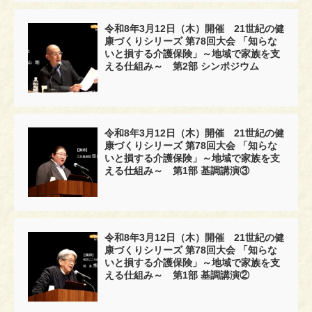
令和8年3月12日（木）開催 21世紀の健
康づくりシリーズ 第78回大会 「知らな
いと損する介護保険」～地域で家族を支
える仕組み～ 第2部 シンポジウム
令和8年3月12日（木）開催 21世紀の健
康づくりシリーズ 第78回大会 「知らな
いと損する介護保険」～地域で家族を支
える仕組み～ 第1部 基調講演③
令和8年3月12日（木）開催 21世紀の健
康づくりシリーズ 第78回大会 「知らな
いと損する介護保険」～地域で家族を支
える仕組み～ 第1部 基調講演②