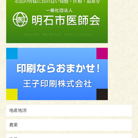
地産地消
農業