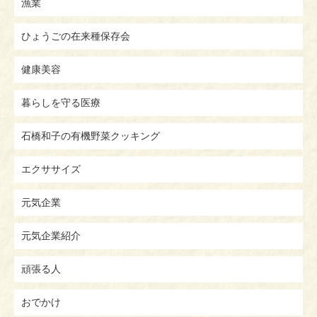
漁業
ひょうごの在来種保存会
健康美容
暮らしを守る医療
石橋和子の有機野菜クッキング
エクササイズ
元気企業
元気企業紹介
頑張る人
おでかけ