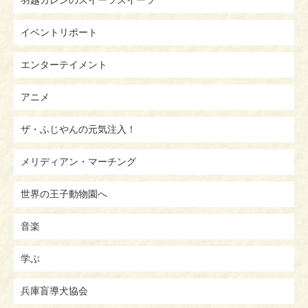
イベントリポート
エンターテイメント
アニメ
ザ・ふじやんの元気注入！
メリディアン・マーチング
世界の王子動物園へ
音楽
学ぶ
兵庫盲導犬協会