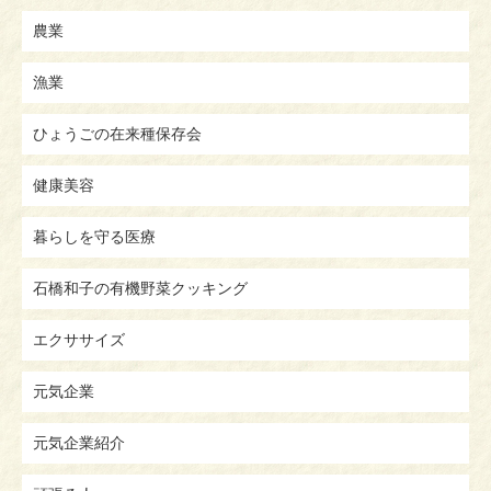
農業
漁業
ひょうごの在来種保存会
健康美容
暮らしを守る医療
石橋和子の有機野菜クッキング
エクササイズ
元気企業
元気企業紹介