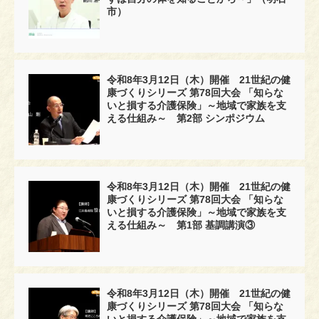
市）
令和8年3月12日（木）開催 21世紀の健
康づくりシリーズ 第78回大会 「知らな
いと損する介護保険」～地域で家族を支
える仕組み～ 第2部 シンポジウム
令和8年3月12日（木）開催 21世紀の健
康づくりシリーズ 第78回大会 「知らな
いと損する介護保険」～地域で家族を支
える仕組み～ 第1部 基調講演③
令和8年3月12日（木）開催 21世紀の健
康づくりシリーズ 第78回大会 「知らな
いと損する介護保険」～地域で家族を支