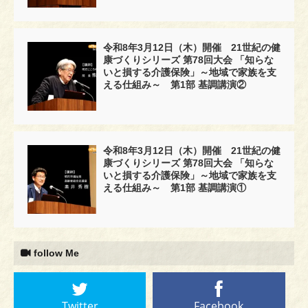
令和8年3月12日（木）開催 21世紀の健
康づくりシリーズ 第78回大会 「知らな
いと損する介護保険」～地域で家族を支
える仕組み～ 第1部 基調講演②
令和8年3月12日（木）開催 21世紀の健
康づくりシリーズ 第78回大会 「知らな
いと損する介護保険」～地域で家族を支
える仕組み～ 第1部 基調講演①
follow Me
Twitter
Facebook