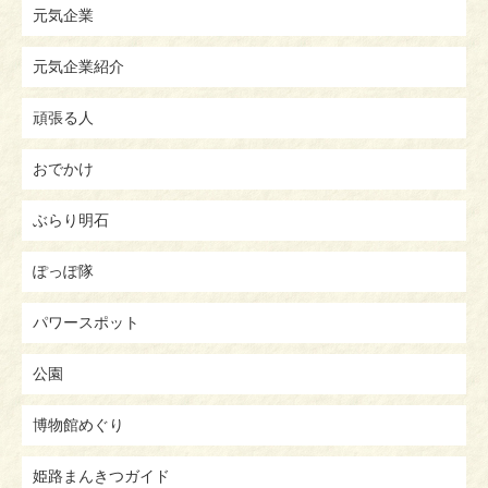
元気企業
元気企業紹介
頑張る人
おでかけ
ぶらり明石
ぽっぽ隊
パワースポット
公園
博物館めぐり
姫路まんきつガイド