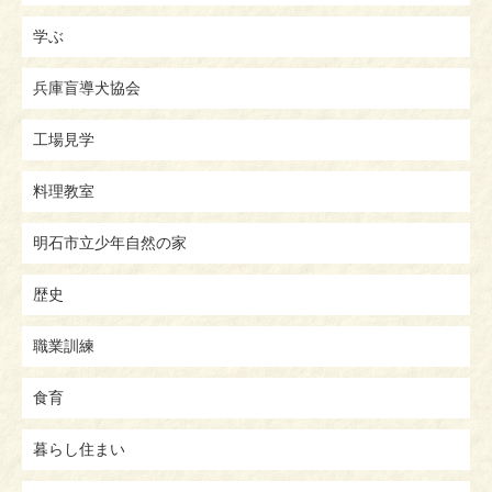
学ぶ
兵庫盲導犬協会
工場見学
料理教室
明石市立少年自然の家
歴史
職業訓練
食育
暮らし住まい