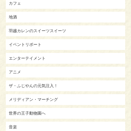
カフェ
地酒
羽越カレンのスイーツスイーツ
イベントリポート
エンターテイメント
アニメ
ザ・ふじやんの元気注入！
メリディアン・マーチング
世界の王子動物園へ
音楽