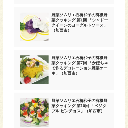
野菜ソムリエ石橋和子の有機野
菜クッキング 第1回 「シャドー
クイーンのヨーグルトソース」
（加西市）
野菜ソムリエ石橋和子の有機野
菜クッキング 第7回 「かぼちゃ
で作るデコレーション野菜ケー
キ」（加西市）
野菜ソムリエ石橋和子の有機野
菜クッキング 第10回 「ベジタ
ブル ピンチョス」（加西市）