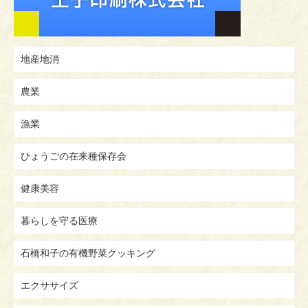
地産地消
農業
漁業
ひょうごの在来種保存会
健康美容
暮らしを守る医療
石橋和子の有機野菜クッキング
エクササイズ