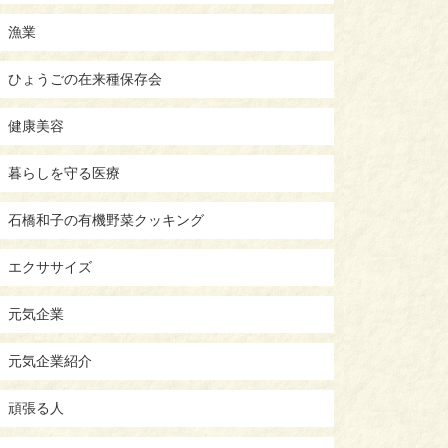
漁業
ひょうごの在来種保存会
健康美容
暮らしを守る医療
石橋和子の有機野菜クッキング
エクササイズ
元気企業
元気企業紹介
頑張る人