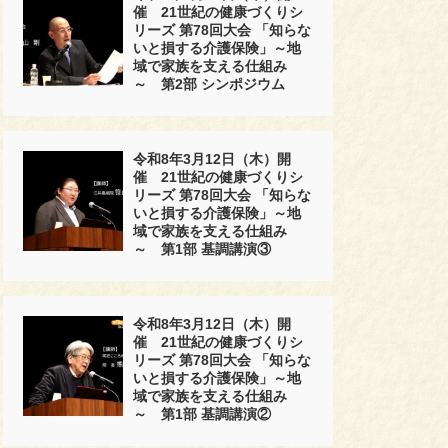
催 21世紀の健康づくりシ
リーズ 第78回大会 「知らな
いと損する介護保険」～地
域で家族を支える仕組み
～ 第2部 シンポジウム
令和8年3月12日（木）開
催 21世紀の健康づくりシ
リーズ 第78回大会 「知らな
いと損する介護保険」～地
域で家族を支える仕組み
～ 第1部 基調講演③
令和8年3月12日（木）開
催 21世紀の健康づくりシ
リーズ 第78回大会 「知らな
いと損する介護保険」～地
域で家族を支える仕組み
～ 第1部 基調講演②