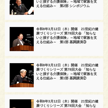
いと損する介護保険」～地域で家族を支
える仕組み～ 第2部 シンポジウム
令和8年3月12日（木）開催 21世紀の健
康づくりシリーズ 第78回大会 「知らな
いと損する介護保険」～地域で家族を支
える仕組み～ 第1部 基調講演③
令和8年3月12日（木）開催 21世紀の健
康づくりシリーズ 第78回大会 「知らな
いと損する介護保険」～地域で家族を支
える仕組み～ 第1部 基調講演②
令和8年3月12日（木）開催 21世紀の健
康づくりシリーズ 第78回大会 「知らな