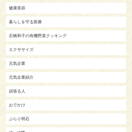
健康美容
暮らしを守る医療
石橋和子の有機野菜クッキング
エクササイズ
元気企業
元気企業紹介
頑張る人
おでかけ
ぶらり明石