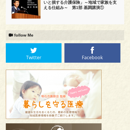
いと損する介護保険」～地域で家族を支
える仕組み～ 第1部 基調講演①
follow Me
Twitter
Facebook