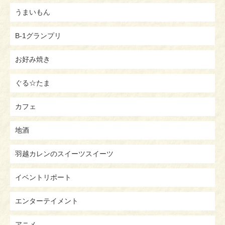
うまいもん
B-1グランプリ
お好み焼き
ぐる☆たま
カフェ
地酒
羽越カレンのスイーツスイーツ
イベントリポート
エンターテイメント
アニメ