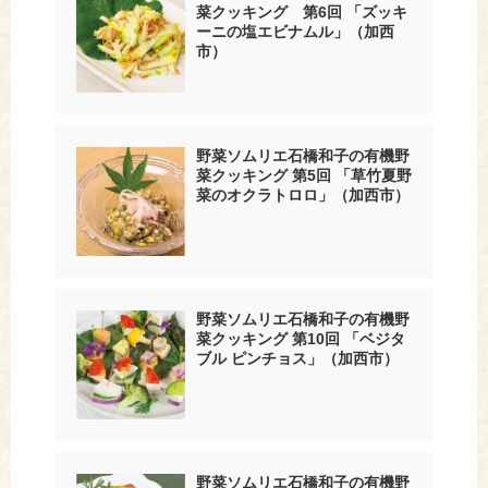
菜クッキング 第6回 「ズッキ
ーニの塩エビナムル」（加西
市）
野菜ソムリエ石橋和子の有機野
菜クッキング 第5回 「草竹夏野
菜のオクラトロロ」（加西市）
野菜ソムリエ石橋和子の有機野
菜クッキング 第10回 「ベジタ
ブル ピンチョス」（加西市）
野菜ソムリエ石橋和子の有機野