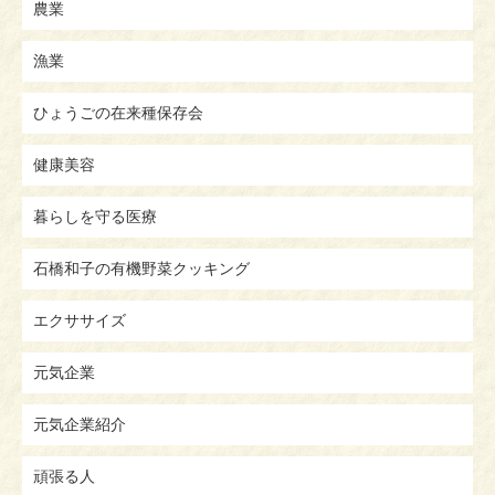
農業
漁業
ひょうごの在来種保存会
健康美容
暮らしを守る医療
石橋和子の有機野菜クッキング
エクササイズ
元気企業
元気企業紹介
頑張る人