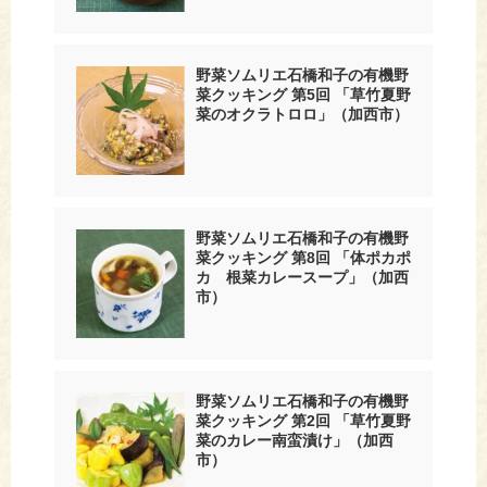
野菜ソムリエ石橋和子の有機野
菜クッキング 第5回 「草竹夏野
菜のオクラトロロ」（加西市）
野菜ソムリエ石橋和子の有機野
菜クッキング 第8回 「体ポカポ
カ 根菜カレースープ」（加西
市）
野菜ソムリエ石橋和子の有機野
菜クッキング 第2回 「草竹夏野
菜のカレー南蛮漬け」（加西
市）