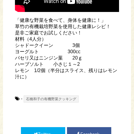
「健康な野菜を食べて、身体を健康に！」
草竹の有機栽培野菜を使用した健康レシピ！
是非ご家庭でお試しください！
材料（4人分）
シャドークイーン 3個
ヨーグルト 300cc
パセリ又はニンジン葉 20ｇ
ハーブソルト 小さじ１～2
レモン 1/2個（半分はスライス、残りはレモン
汁に）
-
石橋和子の有機野菜クッキング