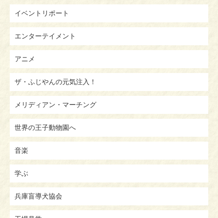
イベントリポート
エンターテイメント
アニメ
ザ・ふじやんの元気注入！
メリディアン・マーチング
世界の王子動物園へ
音楽
学ぶ
兵庫盲導犬協会