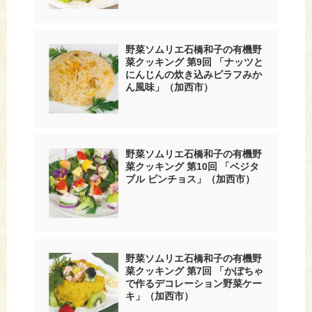
野菜ソムリエ石橋和子の有機野
菜クッキング 第9回 「ナッツと
にんじんの炊き込みピラフみか
ん風味」（加西市）
野菜ソムリエ石橋和子の有機野
菜クッキング 第10回 「ベジタ
ブル ピンチョス」（加西市）
野菜ソムリエ石橋和子の有機野
菜クッキング 第7回 「かぼちゃ
で作るデコレーション野菜ケー
キ」（加西市）