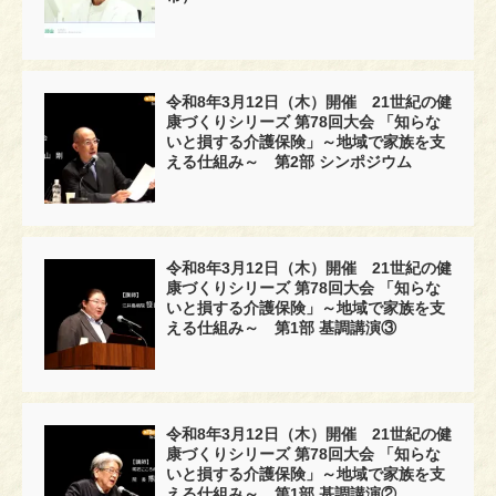
令和8年3月12日（木）開催 21世紀の健
康づくりシリーズ 第78回大会 「知らな
いと損する介護保険」～地域で家族を支
える仕組み～ 第2部 シンポジウム
令和8年3月12日（木）開催 21世紀の健
康づくりシリーズ 第78回大会 「知らな
いと損する介護保険」～地域で家族を支
える仕組み～ 第1部 基調講演③
令和8年3月12日（木）開催 21世紀の健
康づくりシリーズ 第78回大会 「知らな
いと損する介護保険」～地域で家族を支
える仕組み～ 第1部 基調講演②