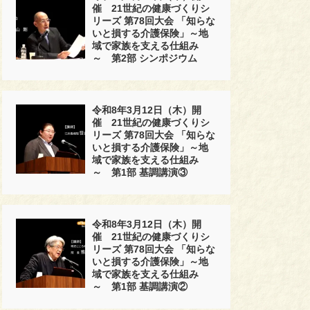
催 21世紀の健康づくりシ
リーズ 第78回大会 「知らな
いと損する介護保険」～地
域で家族を支える仕組み
～ 第2部 シンポジウム
令和8年3月12日（木）開
催 21世紀の健康づくりシ
リーズ 第78回大会 「知らな
いと損する介護保険」～地
域で家族を支える仕組み
～ 第1部 基調講演③
令和8年3月12日（木）開
催 21世紀の健康づくりシ
リーズ 第78回大会 「知らな
いと損する介護保険」～地
域で家族を支える仕組み
～ 第1部 基調講演②