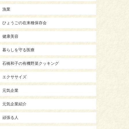
漁業
ひょうごの在来種保存会
健康美容
暮らしを守る医療
石橋和子の有機野菜クッキング
エクササイズ
元気企業
元気企業紹介
頑張る人