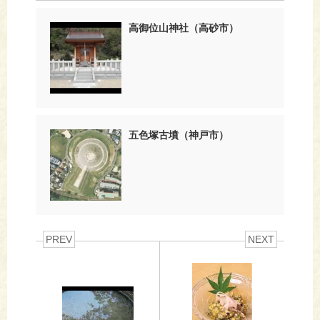
高御位山神社（高砂市）
五色塚古墳（神戸市）
PREV
NEXT