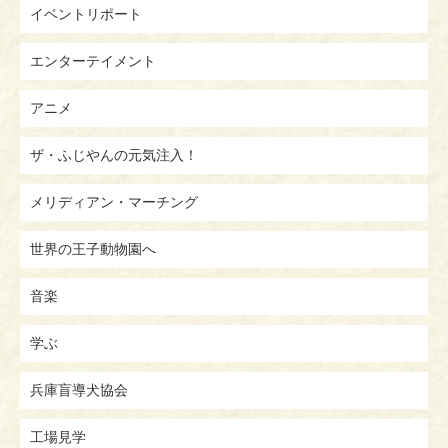
イベントリポート
エンターテイメント
アニメ
ザ・ふじやんの元気注入！
メリディアン・マーチング
世界の王子動物園へ
音楽
学ぶ
兵庫盲導犬協会
工場見学