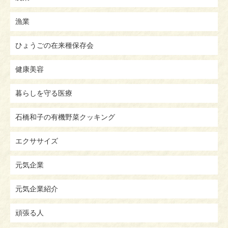
漁業
ひょうごの在来種保存会
健康美容
暮らしを守る医療
石橋和子の有機野菜クッキング
エクササイズ
元気企業
元気企業紹介
頑張る人