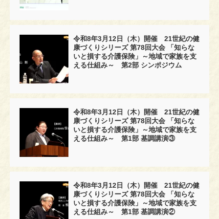
令和8年3月12日（木）開催 21世紀の健
康づくりシリーズ 第78回大会 「知らな
いと損する介護保険」～地域で家族を支
える仕組み～ 第2部 シンポジウム
令和8年3月12日（木）開催 21世紀の健
康づくりシリーズ 第78回大会 「知らな
いと損する介護保険」～地域で家族を支
える仕組み～ 第1部 基調講演③
令和8年3月12日（木）開催 21世紀の健
康づくりシリーズ 第78回大会 「知らな
いと損する介護保険」～地域で家族を支
える仕組み～ 第1部 基調講演②