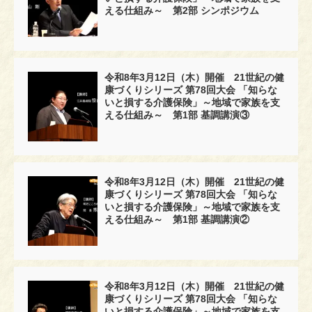
える仕組み～ 第2部 シンポジウム
令和8年3月12日（木）開催 21世紀の健
康づくりシリーズ 第78回大会 「知らな
いと損する介護保険」～地域で家族を支
える仕組み～ 第1部 基調講演③
令和8年3月12日（木）開催 21世紀の健
康づくりシリーズ 第78回大会 「知らな
いと損する介護保険」～地域で家族を支
える仕組み～ 第1部 基調講演②
令和8年3月12日（木）開催 21世紀の健
康づくりシリーズ 第78回大会 「知らな
いと損する介護保険」～地域で家族を支