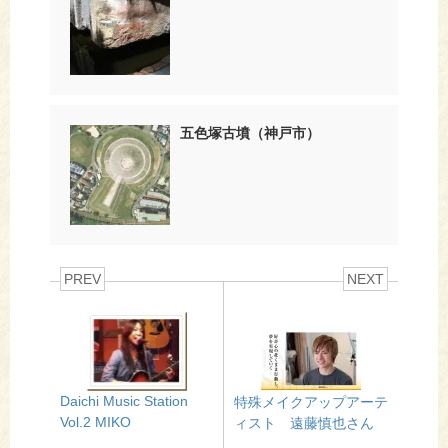
五色塚古墳（神戸市）
PREV
NEXT
Daichi Music Station
特殊メイクアップアーテ
Vol.2 MIKO
ィスト 遠藤慎也さん