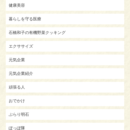
健康美容
暮らしを守る医療
石橋和子の有機野菜クッキング
エクササイズ
元気企業
元気企業紹介
頑張る人
おでかけ
ぶらり明石
ぽっぽ隊