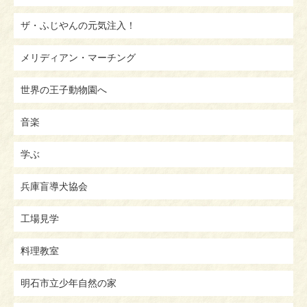
ザ・ふじやんの元気注入！
メリディアン・マーチング
世界の王子動物園へ
音楽
学ぶ
兵庫盲導犬協会
工場見学
料理教室
明石市立少年自然の家