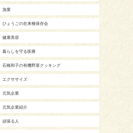
漁業
ひょうごの在来種保存会
健康美容
暮らしを守る医療
石橋和子の有機野菜クッキング
エクササイズ
元気企業
元気企業紹介
頑張る人