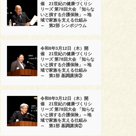
催 21世紀の健康づくりシ
リーズ 第78回大会 「知らな
いと損する介護保険」～地
域で家族を支える仕組み
～ 第2部 シンポジウム
令和8年3月12日（木）開
催 21世紀の健康づくりシ
リーズ 第78回大会 「知らな
いと損する介護保険」～地
域で家族を支える仕組み
～ 第1部 基調講演③
令和8年3月12日（木）開
催 21世紀の健康づくりシ
リーズ 第78回大会 「知らな
いと損する介護保険」～地
域で家族を支える仕組み
～ 第1部 基調講演②