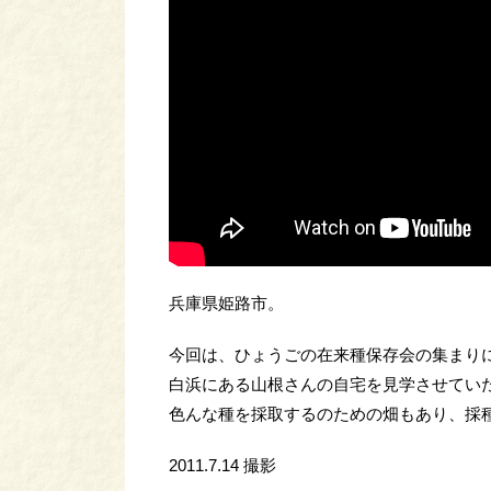
兵庫県姫路市。
今回は、ひょうごの在来種保存会の集まり
白浜にある山根さんの自宅を見学させてい
色んな種を採取するのための畑もあり、採
2011.7.14 撮影