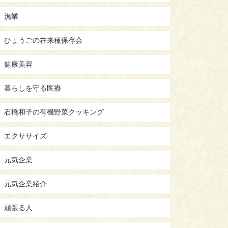
漁業
ひょうごの在来種保存会
健康美容
暮らしを守る医療
石橋和子の有機野菜クッキング
エクササイズ
元気企業
元気企業紹介
頑張る人