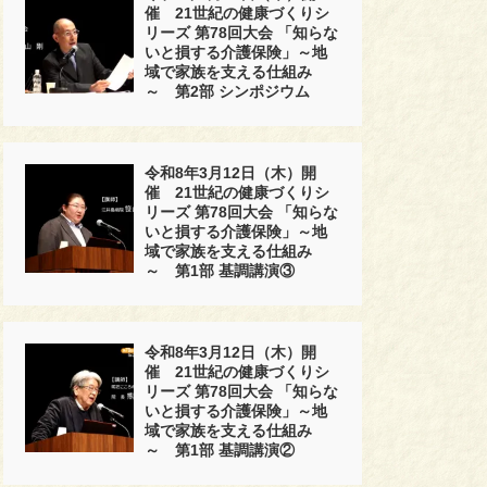
催 21世紀の健康づくりシ
リーズ 第78回大会 「知らな
いと損する介護保険」～地
域で家族を支える仕組み
～ 第2部 シンポジウム
令和8年3月12日（木）開
催 21世紀の健康づくりシ
リーズ 第78回大会 「知らな
いと損する介護保険」～地
域で家族を支える仕組み
～ 第1部 基調講演③
令和8年3月12日（木）開
催 21世紀の健康づくりシ
リーズ 第78回大会 「知らな
いと損する介護保険」～地
域で家族を支える仕組み
～ 第1部 基調講演②