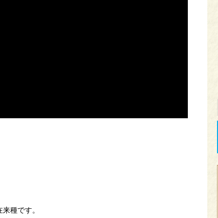
在来種です。