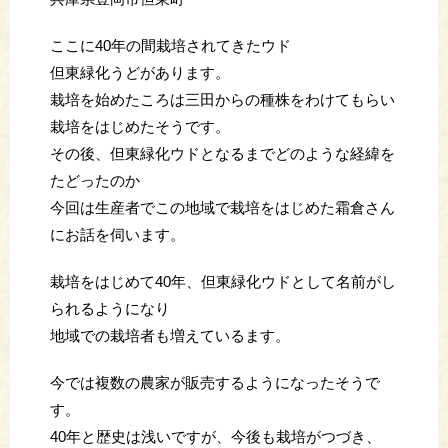
ここに40年の間栽培されてきたウド
但東緑化うどがあります。
栽培を始めたころは三田からの種株をわけてもらい
栽培をはじめたそうです。
その後、但東緑化ウドとなるまでどのような経緯を
たどったのか
今回は生産者でこの地域で栽培をはじめた霜倉さん
にお話を伺います。
栽培をはじめて40年、但東緑化ウドとして名前がし
られるようになり
地域での栽培者も増えているます。
今では複数の農家が販売するようになったそうで
す。
40年と歴史は浅いですが、今後も栽培がつづき、