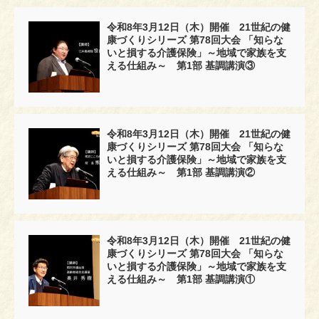
令和8年3月12日（木）開催 21世紀の健
康づくりシリーズ 第78回大会 「知らな
いと損する介護保険」～地域で家族を支
える仕組み～ 第1部 基調講演③
令和8年3月12日（木）開催 21世紀の健
康づくりシリーズ 第78回大会 「知らな
いと損する介護保険」～地域で家族を支
える仕組み～ 第1部 基調講演②
令和8年3月12日（木）開催 21世紀の健
康づくりシリーズ 第78回大会 「知らな
いと損する介護保険」～地域で家族を支
える仕組み～ 第1部 基調講演①