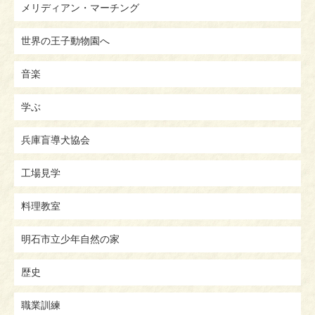
メリディアン・マーチング
世界の王子動物園へ
音楽
学ぶ
兵庫盲導犬協会
工場見学
料理教室
明石市立少年自然の家
歴史
職業訓練