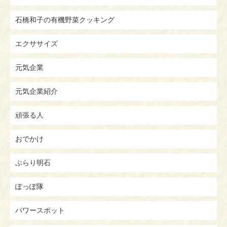
石橋和子の有機野菜クッキング
エクササイズ
元気企業
元気企業紹介
頑張る人
おでかけ
ぶらり明石
ぽっぽ隊
パワースポット