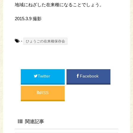
地域にねざした在来種になることでしょう。
2015.3.9 撮影
-
ひょうごの在来種保存会
Twitter
Facebook
RSS
関連記事