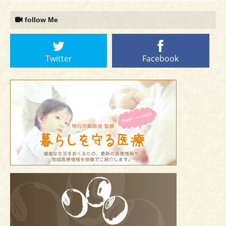
follow Me
Twitter
Facebook