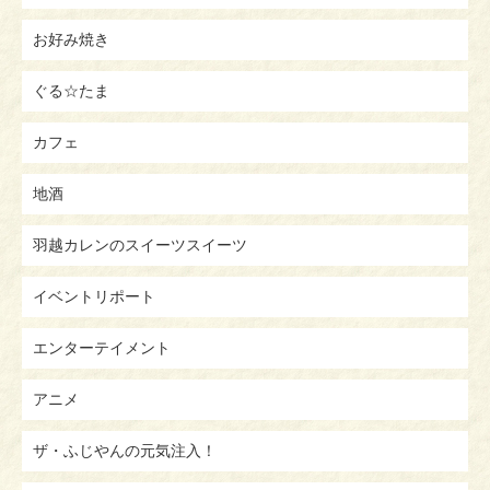
お好み焼き
ぐる☆たま
カフェ
地酒
羽越カレンのスイーツスイーツ
イベントリポート
エンターテイメント
アニメ
ザ・ふじやんの元気注入！