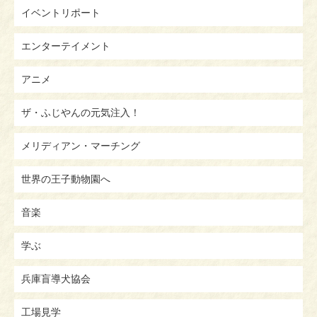
イベントリポート
エンターテイメント
アニメ
ザ・ふじやんの元気注入！
メリディアン・マーチング
世界の王子動物園へ
音楽
学ぶ
兵庫盲導犬協会
工場見学