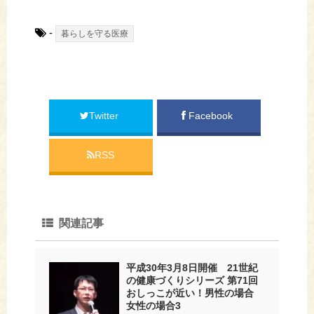
-
暮らしを守る医療
Twitter
Facebook
RSS
関連記事
平成30年3月8日開催 21世紀
の健康づくりシリーズ 第71回
おしっこが近い！男性の場合
女性の場合3