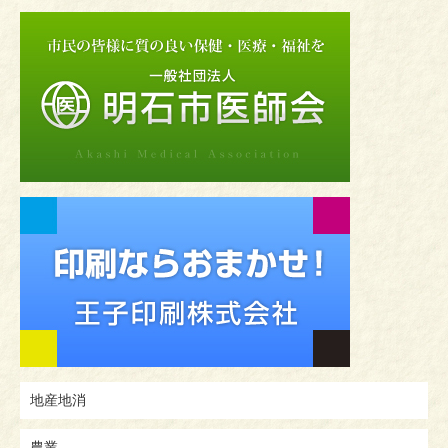
地産地消
農業