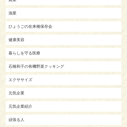
漁業
ひょうごの在来種保存会
健康美容
暮らしを守る医療
石橋和子の有機野菜クッキング
エクササイズ
元気企業
元気企業紹介
頑張る人