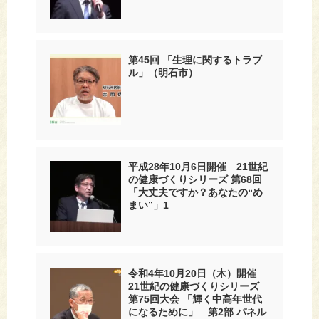
第45回 「生理に関するトラブ
ル」（明石市）
平成28年10月6日開催 21世紀
の健康づくりシリーズ 第68回
「大丈夫ですか？あなたの“め
まい”」1
令和4年10月20日（木）開催
21世紀の健康づくりシリーズ
第75回大会 「輝く中高年世代
になるために」 第2部 パネル