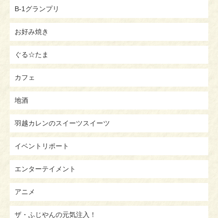
B-1グランプリ
お好み焼き
ぐる☆たま
カフェ
地酒
羽越カレンのスイーツスイーツ
イベントリポート
エンターテイメント
アニメ
ザ・ふじやんの元気注入！