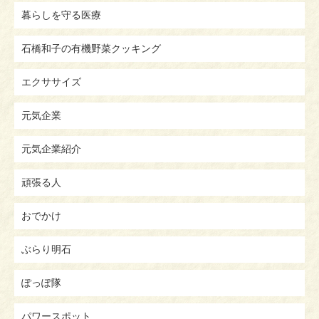
暮らしを守る医療
石橋和子の有機野菜クッキング
エクササイズ
元気企業
元気企業紹介
頑張る人
おでかけ
ぶらり明石
ぽっぽ隊
パワースポット