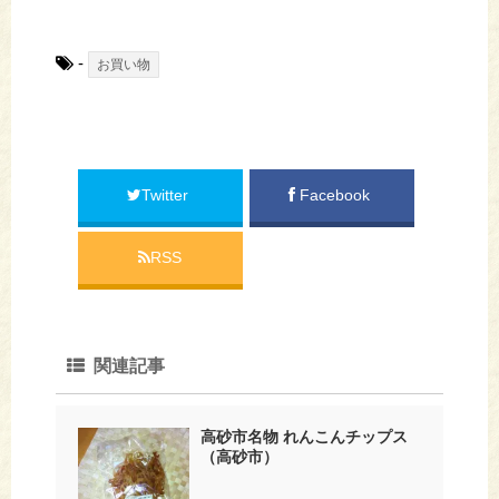
-
お買い物
Twitter
Facebook
RSS
関連記事
高砂市名物 れんこんチップス
（高砂市）