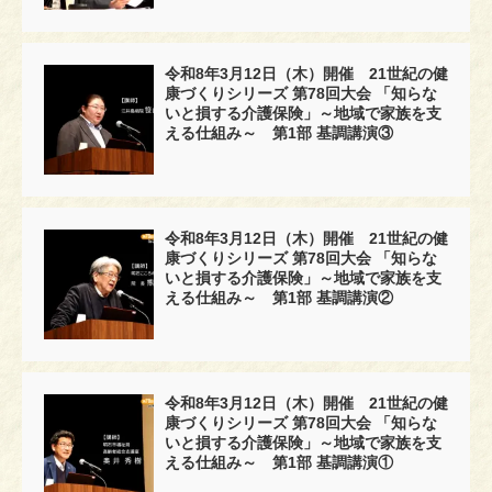
令和8年3月12日（木）開催 21世紀の健
康づくりシリーズ 第78回大会 「知らな
いと損する介護保険」～地域で家族を支
える仕組み～ 第1部 基調講演③
令和8年3月12日（木）開催 21世紀の健
康づくりシリーズ 第78回大会 「知らな
いと損する介護保険」～地域で家族を支
える仕組み～ 第1部 基調講演②
令和8年3月12日（木）開催 21世紀の健
康づくりシリーズ 第78回大会 「知らな
いと損する介護保険」～地域で家族を支
える仕組み～ 第1部 基調講演①