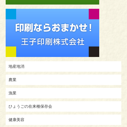
地産地消
農業
漁業
ひょうごの在来種保存会
健康美容