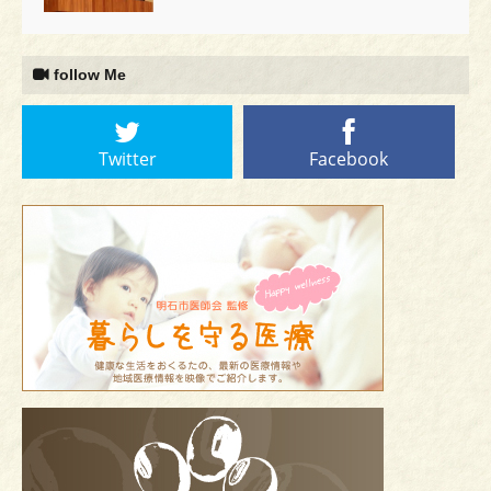
follow Me
Twitter
Facebook