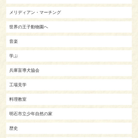
メリディアン・マーチング
世界の王子動物園へ
音楽
学ぶ
兵庫盲導犬協会
工場見学
料理教室
明石市立少年自然の家
歴史