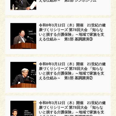
える仕組み～ 第2部 シンポジウム
令和8年3月12日（木）開催 21世紀の健
康づくりシリーズ 第78回大会 「知らな
いと損する介護保険」～地域で家族を支
える仕組み～ 第1部 基調講演③
令和8年3月12日（木）開催 21世紀の健
康づくりシリーズ 第78回大会 「知らな
いと損する介護保険」～地域で家族を支
える仕組み～ 第1部 基調講演②
令和8年3月12日（木）開催 21世紀の健
康づくりシリーズ 第78回大会 「知らな
いと損する介護保険」～地域で家族を支