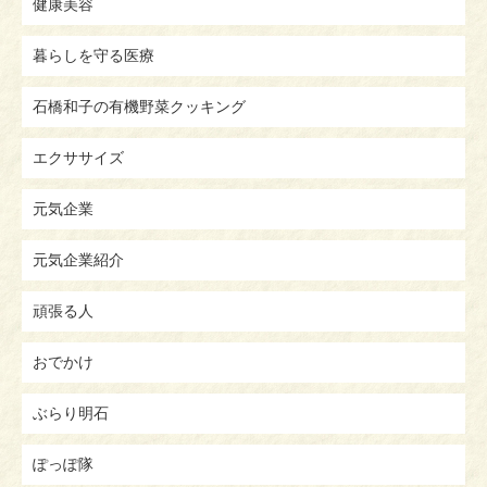
健康美容
暮らしを守る医療
石橋和子の有機野菜クッキング
エクササイズ
元気企業
元気企業紹介
頑張る人
おでかけ
ぶらり明石
ぽっぽ隊