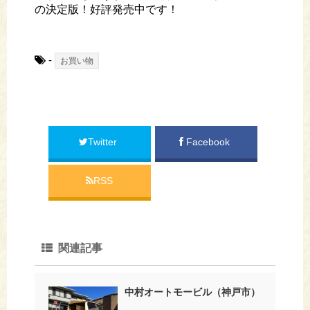
の決定版！好評発売中です！
-
お買い物
Twitter
Facebook
RSS
関連記事
中村オートモービル（神戸市）