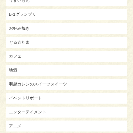
うまいもん
B-1グランプリ
お好み焼き
ぐる☆たま
カフェ
地酒
羽越カレンのスイーツスイーツ
イベントリポート
エンターテイメント
アニメ