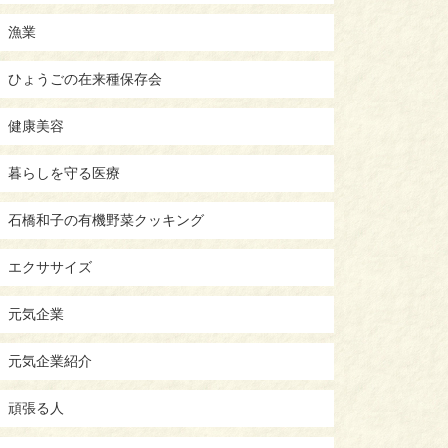
漁業
ひょうごの在来種保存会
健康美容
暮らしを守る医療
石橋和子の有機野菜クッキング
エクササイズ
元気企業
元気企業紹介
頑張る人