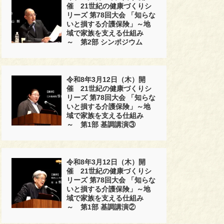
催 21世紀の健康づくりシ
リーズ 第78回大会 「知らな
いと損する介護保険」～地
域で家族を支える仕組み
～ 第2部 シンポジウム
令和8年3月12日（木）開
催 21世紀の健康づくりシ
リーズ 第78回大会 「知らな
いと損する介護保険」～地
域で家族を支える仕組み
～ 第1部 基調講演③
令和8年3月12日（木）開
催 21世紀の健康づくりシ
リーズ 第78回大会 「知らな
いと損する介護保険」～地
域で家族を支える仕組み
～ 第1部 基調講演②