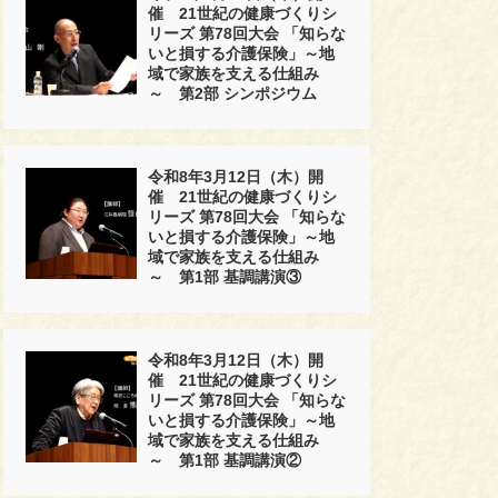
催 21世紀の健康づくりシ
リーズ 第78回大会 「知らな
いと損する介護保険」～地
域で家族を支える仕組み
～ 第2部 シンポジウム
令和8年3月12日（木）開
催 21世紀の健康づくりシ
リーズ 第78回大会 「知らな
いと損する介護保険」～地
域で家族を支える仕組み
～ 第1部 基調講演③
令和8年3月12日（木）開
催 21世紀の健康づくりシ
リーズ 第78回大会 「知らな
いと損する介護保険」～地
域で家族を支える仕組み
～ 第1部 基調講演②