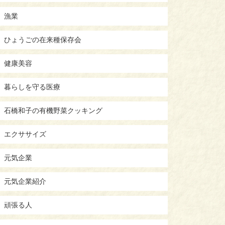
漁業
ひょうごの在来種保存会
健康美容
暮らしを守る医療
石橋和子の有機野菜クッキング
エクササイズ
元気企業
元気企業紹介
頑張る人