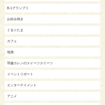
B-1グランプリ
お好み焼き
ぐる☆たま
カフェ
地酒
羽越カレンのスイーツスイーツ
イベントリポート
エンターテイメント
アニメ