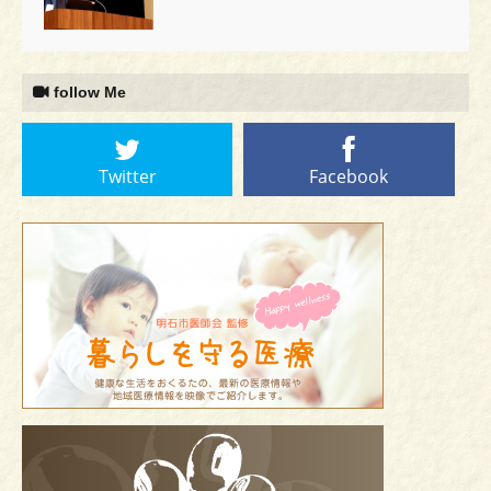
follow Me
Twitter
Facebook