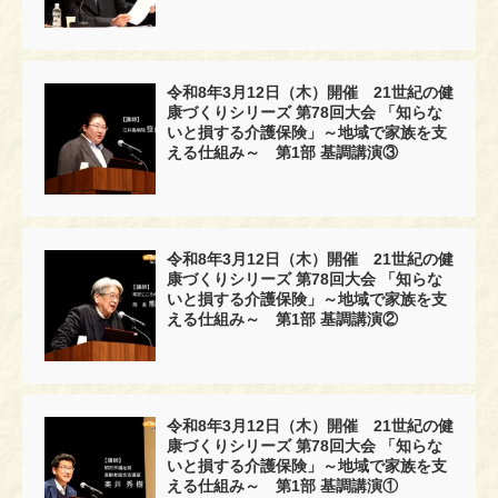
令和8年3月12日（木）開催 21世紀の健
康づくりシリーズ 第78回大会 「知らな
いと損する介護保険」～地域で家族を支
える仕組み～ 第1部 基調講演③
令和8年3月12日（木）開催 21世紀の健
康づくりシリーズ 第78回大会 「知らな
いと損する介護保険」～地域で家族を支
える仕組み～ 第1部 基調講演②
令和8年3月12日（木）開催 21世紀の健
康づくりシリーズ 第78回大会 「知らな
いと損する介護保険」～地域で家族を支
える仕組み～ 第1部 基調講演①