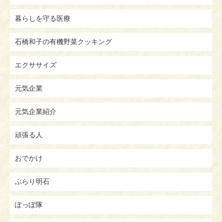
暮らしを守る医療
石橋和子の有機野菜クッキング
エクササイズ
元気企業
元気企業紹介
頑張る人
おでかけ
ぶらり明石
ぽっぽ隊