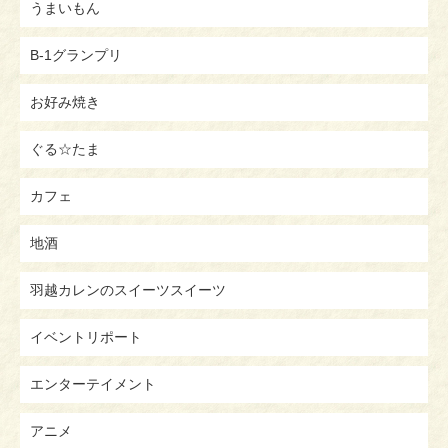
うまいもん
B-1グランプリ
お好み焼き
ぐる☆たま
カフェ
地酒
羽越カレンのスイーツスイーツ
イベントリポート
エンターテイメント
アニメ