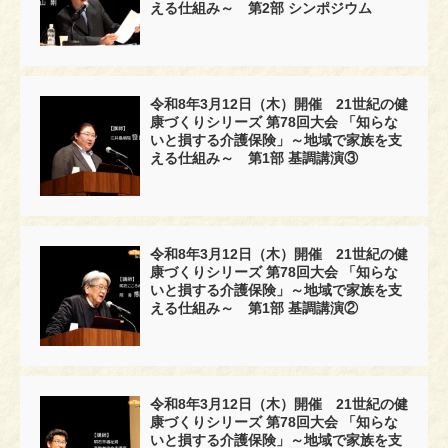
える仕組み～ 第2部 シンポジウム
令和8年3月12日（木）開催 21世紀の健
康づくりシリーズ 第78回大会 「知らな
いと損する介護保険」～地域で家族を支
える仕組み～ 第1部 基調講演③
令和8年3月12日（木）開催 21世紀の健
康づくりシリーズ 第78回大会 「知らな
いと損する介護保険」～地域で家族を支
える仕組み～ 第1部 基調講演②
令和8年3月12日（木）開催 21世紀の健
康づくりシリーズ 第78回大会 「知らな
いと損する介護保険」～地域で家族を支