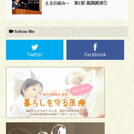
える仕組み～ 第1部 基調講演①
follow Me
Twitter
Facebook