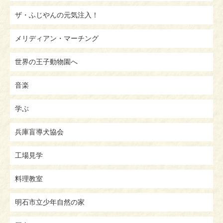
ザ・ふじやんの元気注入！
メリディアン・マーチング
世界の王子動物園へ
音楽
学ぶ
兵庫盲導犬協会
工場見学
料理教室
明石市立少年自然の家