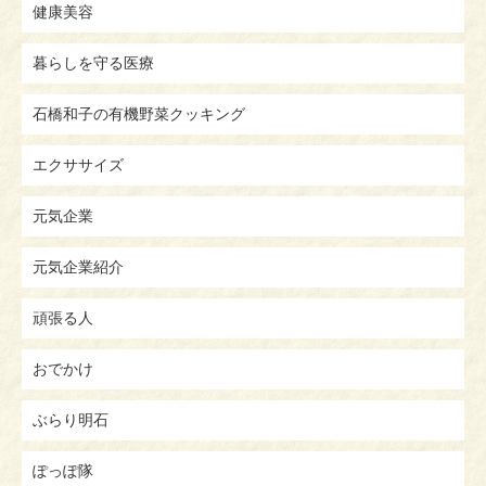
健康美容
暮らしを守る医療
石橋和子の有機野菜クッキング
エクササイズ
元気企業
元気企業紹介
頑張る人
おでかけ
ぶらり明石
ぽっぽ隊