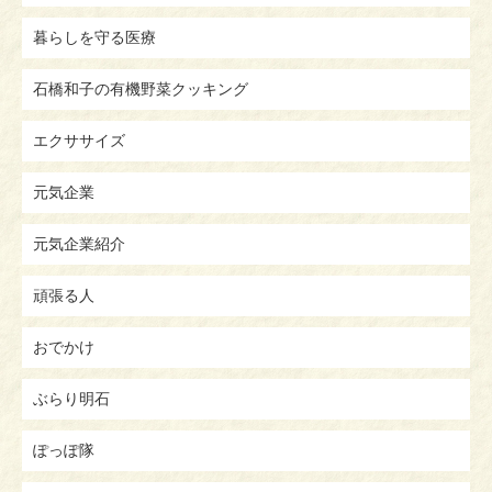
暮らしを守る医療
石橋和子の有機野菜クッキング
エクササイズ
元気企業
元気企業紹介
頑張る人
おでかけ
ぶらり明石
ぽっぽ隊