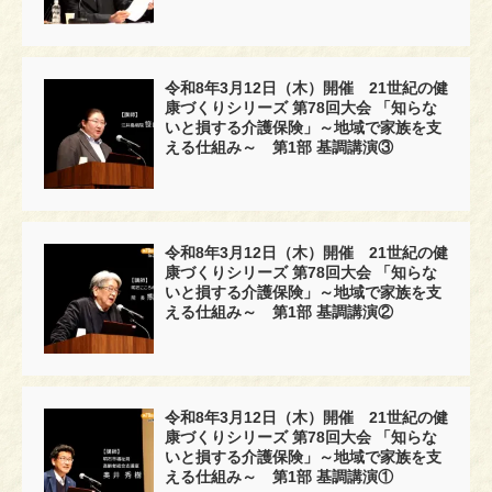
令和8年3月12日（木）開催 21世紀の健
康づくりシリーズ 第78回大会 「知らな
いと損する介護保険」～地域で家族を支
える仕組み～ 第1部 基調講演③
令和8年3月12日（木）開催 21世紀の健
康づくりシリーズ 第78回大会 「知らな
いと損する介護保険」～地域で家族を支
える仕組み～ 第1部 基調講演②
令和8年3月12日（木）開催 21世紀の健
康づくりシリーズ 第78回大会 「知らな
いと損する介護保険」～地域で家族を支
える仕組み～ 第1部 基調講演①