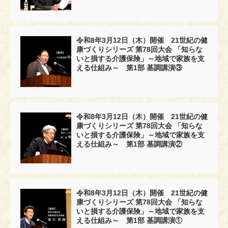
令和8年3月12日（木）開催 21世紀の健
康づくりシリーズ 第78回大会 「知らな
いと損する介護保険」～地域で家族を支
える仕組み～ 第1部 基調講演③
令和8年3月12日（木）開催 21世紀の健
康づくりシリーズ 第78回大会 「知らな
いと損する介護保険」～地域で家族を支
える仕組み～ 第1部 基調講演②
令和8年3月12日（木）開催 21世紀の健
康づくりシリーズ 第78回大会 「知らな
いと損する介護保険」～地域で家族を支
える仕組み～ 第1部 基調講演①