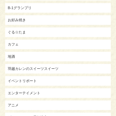
B-1グランプリ
お好み焼き
ぐる☆たま
カフェ
地酒
羽越カレンのスイーツスイーツ
イベントリポート
エンターテイメント
アニメ