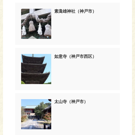
素戔雄神社（神戸市）
如意寺（神戸市西区）
太山寺（神戸市）