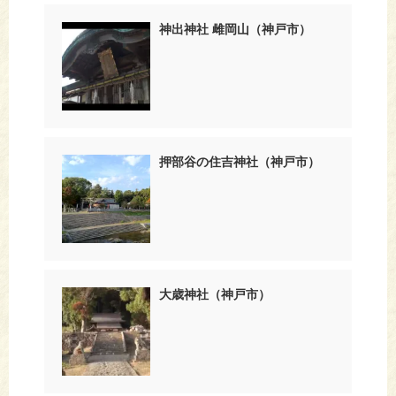
神出神社 雌岡山（神戸市）
押部谷の住吉神社（神戸市）
大歳神社（神戸市）