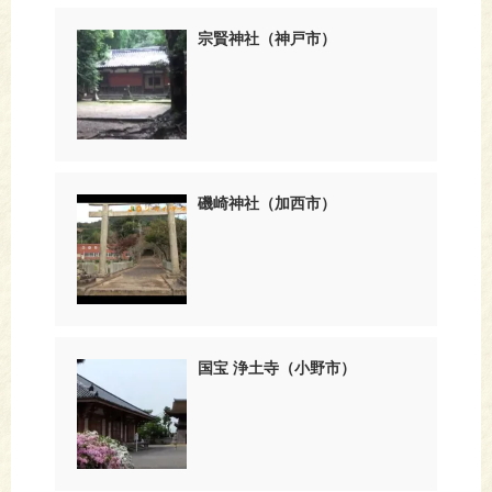
宗賢神社（神戸市）
磯崎神社（加西市）
国宝 浄土寺（小野市）