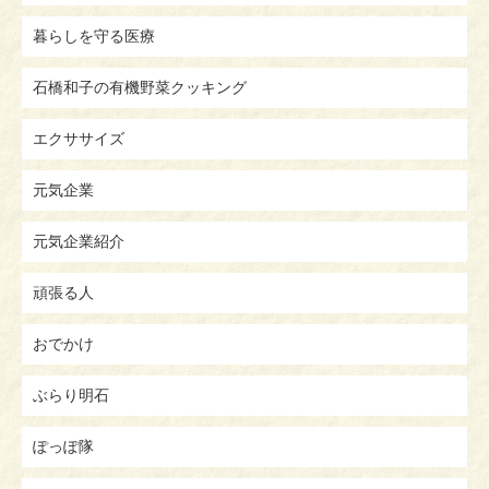
暮らしを守る医療
石橋和子の有機野菜クッキング
エクササイズ
元気企業
元気企業紹介
頑張る人
おでかけ
ぶらり明石
ぽっぽ隊