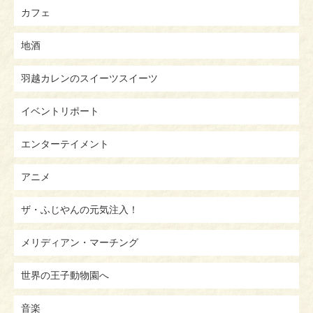
カフェ
地酒
羽越カレンのスイーツスイーツ
イベントリポート
エンターテイメント
アニメ
ザ・ふじやんの元気注入！
メリディアン・マーチング
世界の王子動物園へ
音楽