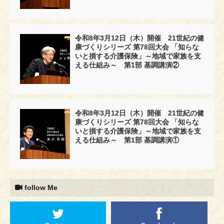
令和8年3月12日（木）開催 21世紀の健
康づくりシリーズ 第78回大会 「知らな
いと損する介護保険」～地域で家族を支
える仕組み～ 第1部 基調講演②
令和8年3月12日（木）開催 21世紀の健
康づくりシリーズ 第78回大会 「知らな
いと損する介護保険」～地域で家族を支
える仕組み～ 第1部 基調講演①
follow Me