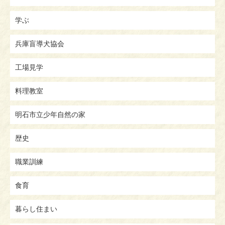
学ぶ
兵庫盲導犬協会
工場見学
料理教室
明石市立少年自然の家
歴史
職業訓練
食育
暮らし住まい