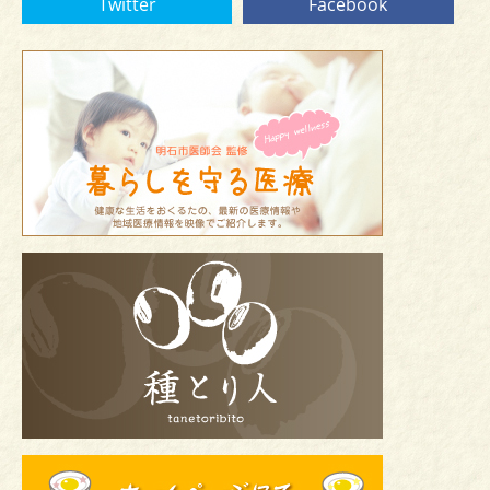
Twitter
Facebook