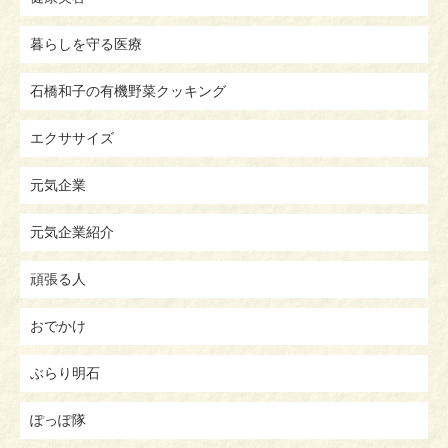
暮らしを守る医療
石橋和子の有機野菜クッキング
エクササイズ
元気企業
元気企業紹介
頑張る人
おでかけ
ぶらり明石
ぽっぽ隊