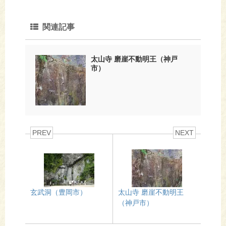
関連記事
太山寺 磨崖不動明王（神戸
市）
PREV
NEXT
玄武洞（豊岡市）
太山寺 磨崖不動明王
（神戸市）