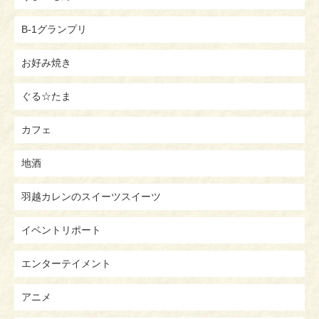
B-1グランプリ
お好み焼き
ぐる☆たま
カフェ
地酒
羽越カレンのスイーツスイーツ
イベントリポート
エンターテイメント
アニメ