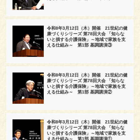
令和8年3月12日（木）開催 21世紀の健
康づくりシリーズ 第78回大会 「知らな
いと損する介護保険」～地域で家族を支
える仕組み～ 第1部 基調講演③
令和8年3月12日（木）開催 21世紀の健
康づくりシリーズ 第78回大会 「知らな
いと損する介護保険」～地域で家族を支
える仕組み～ 第1部 基調講演②
令和8年3月12日（木）開催 21世紀の健
康づくりシリーズ 第78回大会 「知らな
いと損する介護保険」～地域で家族を支
える仕組み～ 第1部 基調講演①