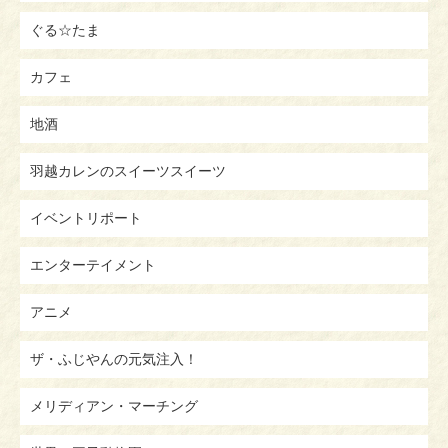
ぐる☆たま
カフェ
地酒
羽越カレンのスイーツスイーツ
イベントリポート
エンターテイメント
アニメ
ザ・ふじやんの元気注入！
メリディアン・マーチング