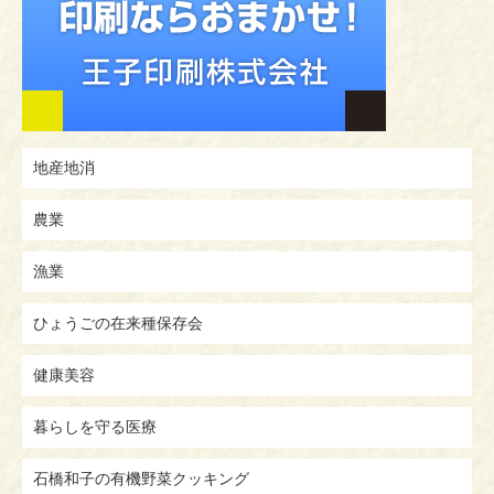
地産地消
農業
漁業
ひょうごの在来種保存会
健康美容
暮らしを守る医療
石橋和子の有機野菜クッキング