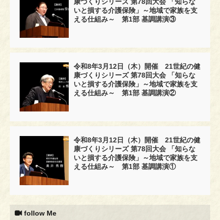
康づくりシリーズ 第78回大会 「知らな
いと損する介護保険」～地域で家族を支
える仕組み～ 第1部 基調講演③
令和8年3月12日（木）開催 21世紀の健
康づくりシリーズ 第78回大会 「知らな
いと損する介護保険」～地域で家族を支
える仕組み～ 第1部 基調講演②
令和8年3月12日（木）開催 21世紀の健
康づくりシリーズ 第78回大会 「知らな
いと損する介護保険」～地域で家族を支
える仕組み～ 第1部 基調講演①
follow Me