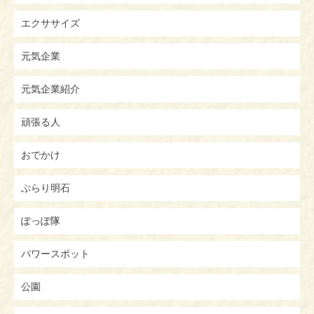
エクササイズ
元気企業
元気企業紹介
頑張る人
おでかけ
ぶらり明石
ぽっぽ隊
パワースポット
公園