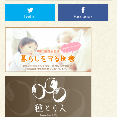
Twitter
Facebook