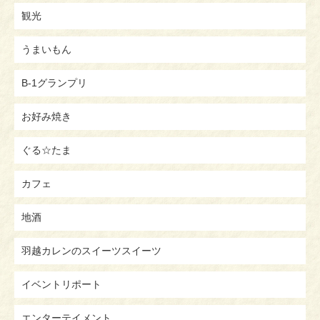
観光
うまいもん
B-1グランプリ
お好み焼き
ぐる☆たま
カフェ
地酒
羽越カレンのスイーツスイーツ
イベントリポート
エンターテイメント