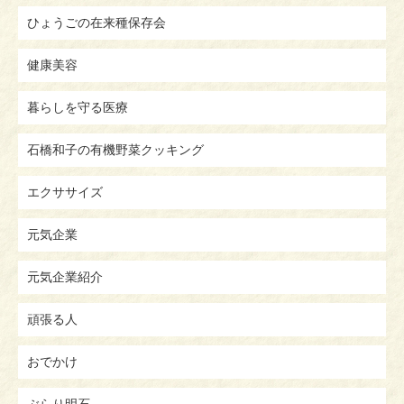
ひょうごの在来種保存会
健康美容
暮らしを守る医療
石橋和子の有機野菜クッキング
エクササイズ
元気企業
元気企業紹介
頑張る人
おでかけ
ぶらり明石