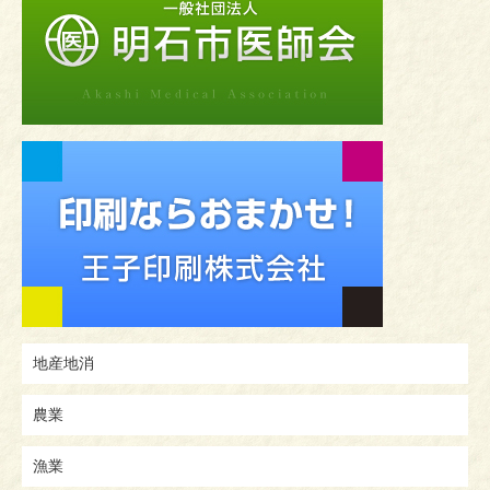
地産地消
農業
漁業