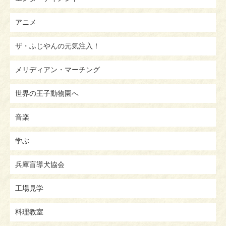
アニメ
ザ・ふじやんの元気注入！
メリディアン・マーチング
世界の王子動物園へ
音楽
学ぶ
兵庫盲導犬協会
工場見学
料理教室