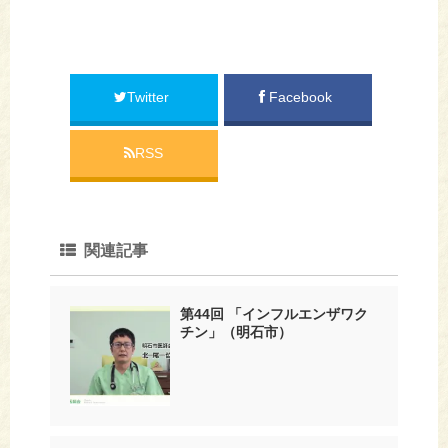
Twitter
Facebook
RSS
関連記事
第44回 「インフルエンザワク
チン」（明石市）