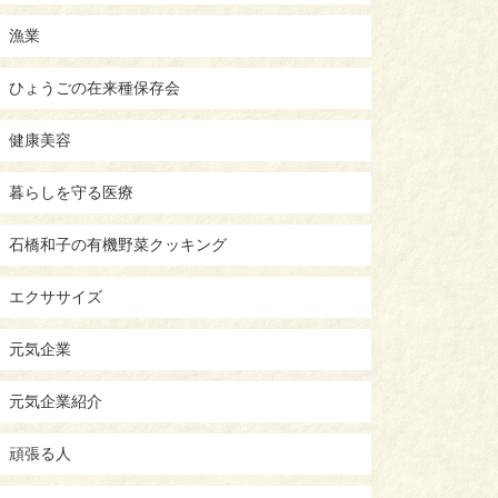
漁業
ひょうごの在来種保存会
健康美容
暮らしを守る医療
石橋和子の有機野菜クッキング
エクササイズ
元気企業
元気企業紹介
頑張る人