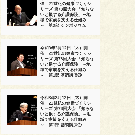
催 21世紀の健康づくりシ
リーズ 第78回大会 「知らな
いと損する介護保険」～地
域で家族を支える仕組み
～ 第2部 シンポジウム
令和8年3月12日（木）開
催 21世紀の健康づくりシ
リーズ 第78回大会 「知らな
いと損する介護保険」～地
域で家族を支える仕組み
～ 第1部 基調講演③
令和8年3月12日（木）開
催 21世紀の健康づくりシ
リーズ 第78回大会 「知らな
いと損する介護保険」～地
域で家族を支える仕組み
～ 第1部 基調講演②