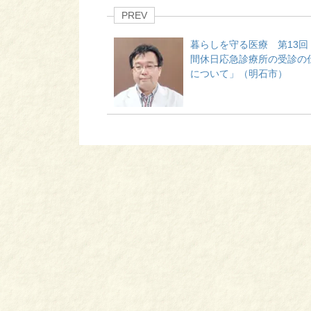
PREV
暮らしを守る医療 第13回
間休日応急診療所の受診の
について」（明石市）