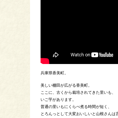
兵庫県香美町。
美しい棚田が広がる香美町。
ここに、古くから栽培されてきた里いも、
いご芋があります。
普通の里いもにくらべ煮る時間が短く、
とろんっとして大変おいしいと山根さんは