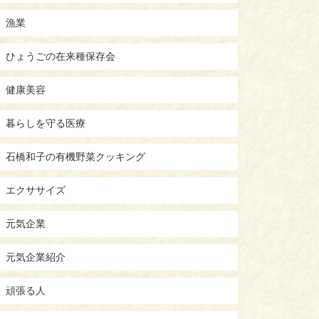
漁業
ひょうごの在来種保存会
健康美容
暮らしを守る医療
石橋和子の有機野菜クッキング
エクササイズ
元気企業
元気企業紹介
頑張る人