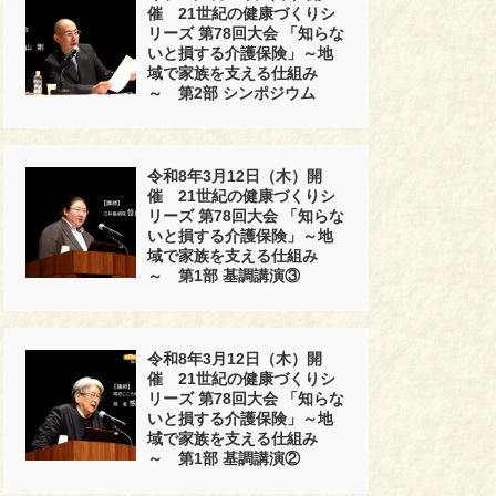
催 21世紀の健康づくりシ
リーズ 第78回大会 「知らな
いと損する介護保険」～地
域で家族を支える仕組み
～ 第2部 シンポジウム
令和8年3月12日（木）開
催 21世紀の健康づくりシ
リーズ 第78回大会 「知らな
いと損する介護保険」～地
域で家族を支える仕組み
～ 第1部 基調講演③
令和8年3月12日（木）開
催 21世紀の健康づくりシ
リーズ 第78回大会 「知らな
いと損する介護保険」～地
域で家族を支える仕組み
～ 第1部 基調講演②