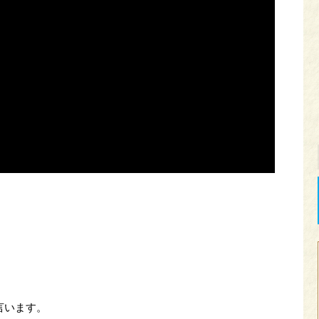
言います。