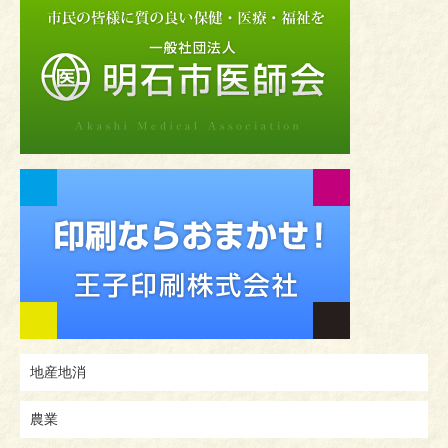
地産地消
農業