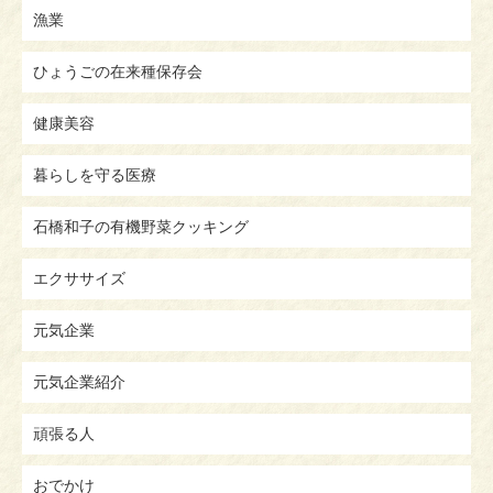
漁業
ひょうごの在来種保存会
健康美容
暮らしを守る医療
石橋和子の有機野菜クッキング
エクササイズ
元気企業
元気企業紹介
頑張る人
おでかけ