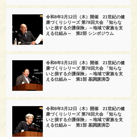
令和8年3月12日（木）開催 21世紀の健
康づくりシリーズ 第78回大会 「知らな
いと損する介護保険」～地域で家族を支
える仕組み～ 第2部 シンポジウム
令和8年3月12日（木）開催 21世紀の健
康づくりシリーズ 第78回大会 「知らな
いと損する介護保険」～地域で家族を支
える仕組み～ 第1部 基調講演③
令和8年3月12日（木）開催 21世紀の健
康づくりシリーズ 第78回大会 「知らな
いと損する介護保険」～地域で家族を支
える仕組み～ 第1部 基調講演②