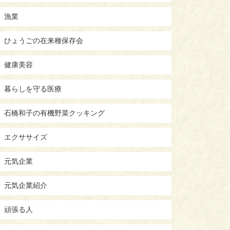
漁業
ひょうごの在来種保存会
健康美容
暮らしを守る医療
石橋和子の有機野菜クッキング
エクササイズ
元気企業
元気企業紹介
頑張る人