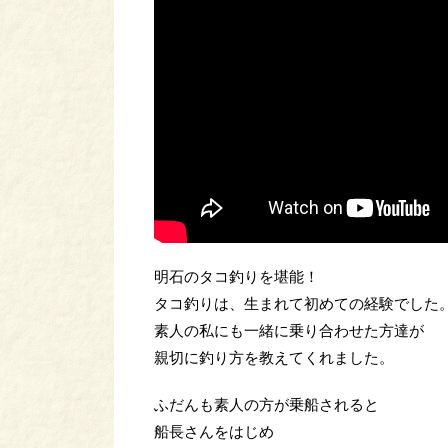
明石のタコ釣りを堪能！
タコ釣りは、生まれて初めての経験でした
素人の私にも一緒に乗り合わせた方達が
親切に釣り方を教えてくれました。
ふだんも素人の方が乗船されると
船長さんをはじめ