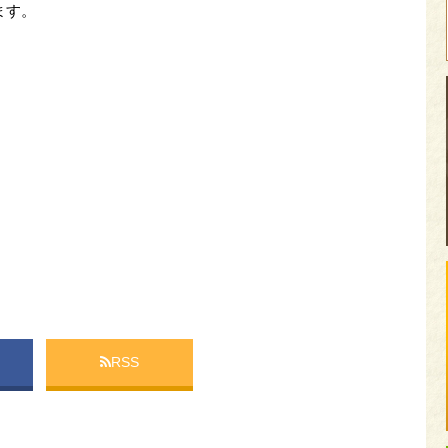
ます。
RSS