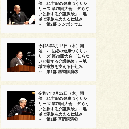
催 21世紀の健康づくりシ
リーズ 第78回大会 「知らな
いと損する介護保険」～地
域で家族を支える仕組み
～ 第2部 シンポジウム
令和8年3月12日（木）開
催 21世紀の健康づくりシ
リーズ 第78回大会 「知らな
いと損する介護保険」～地
域で家族を支える仕組み
～ 第1部 基調講演③
令和8年3月12日（木）開
催 21世紀の健康づくりシ
リーズ 第78回大会 「知らな
いと損する介護保険」～地
域で家族を支える仕組み
～ 第1部 基調講演②