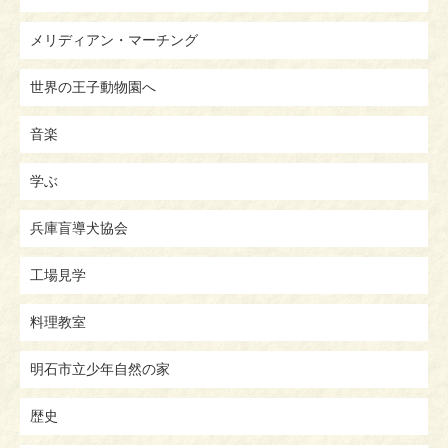
メリディアン・マーチング
世界の王子動物園へ
音楽
学ぶ
兵庫盲導犬協会
工場見学
料理教室
明石市立少年自然の家
歴史