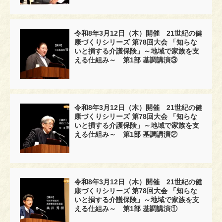
令和8年3月12日（木）開催 21世紀の健
康づくりシリーズ 第78回大会 「知らな
いと損する介護保険」～地域で家族を支
える仕組み～ 第1部 基調講演③
令和8年3月12日（木）開催 21世紀の健
康づくりシリーズ 第78回大会 「知らな
いと損する介護保険」～地域で家族を支
える仕組み～ 第1部 基調講演②
令和8年3月12日（木）開催 21世紀の健
康づくりシリーズ 第78回大会 「知らな
いと損する介護保険」～地域で家族を支
える仕組み～ 第1部 基調講演①