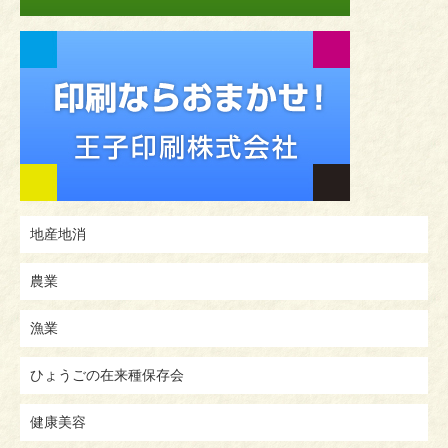
地産地消
農業
漁業
ひょうごの在来種保存会
健康美容