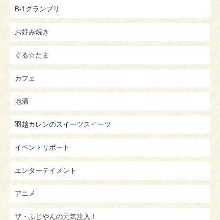
B-1グランプリ
お好み焼き
ぐる☆たま
カフェ
地酒
羽越カレンのスイーツスイーツ
イベントリポート
エンターテイメント
アニメ
ザ・ふじやんの元気注入！