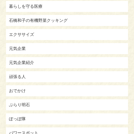
暮らしを守る医療
石橋和子の有機野菜クッキング
エクササイズ
元気企業
元気企業紹介
頑張る人
おでかけ
ぶらり明石
ぽっぽ隊
パワースポット