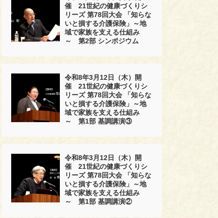
催 21世紀の健康づくりシ
リーズ 第78回大会 「知らな
いと損する介護保険」～地
域で家族を支える仕組み
～ 第2部 シンポジウム
令和8年3月12日（木）開
催 21世紀の健康づくりシ
リーズ 第78回大会 「知らな
いと損する介護保険」～地
域で家族を支える仕組み
～ 第1部 基調講演③
令和8年3月12日（木）開
催 21世紀の健康づくりシ
リーズ 第78回大会 「知らな
いと損する介護保険」～地
域で家族を支える仕組み
～ 第1部 基調講演②