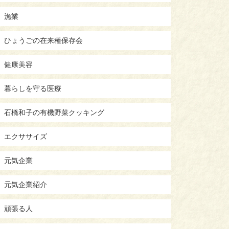
漁業
ひょうごの在来種保存会
健康美容
暮らしを守る医療
石橋和子の有機野菜クッキング
エクササイズ
元気企業
元気企業紹介
頑張る人