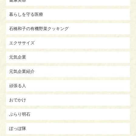
暮らしを守る医療
石橋和子の有機野菜クッキング
エクササイズ
元気企業
元気企業紹介
頑張る人
おでかけ
ぶらり明石
ぽっぽ隊