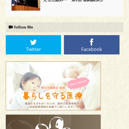
follow Me
Twitter
Facebook