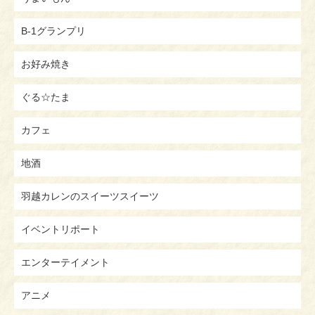
B-1グランプリ
お好み焼き
ぐる☆たま
カフェ
地酒
羽越カレンのスイーツスイーツ
イベントリポート
エンターテイメント
アニメ