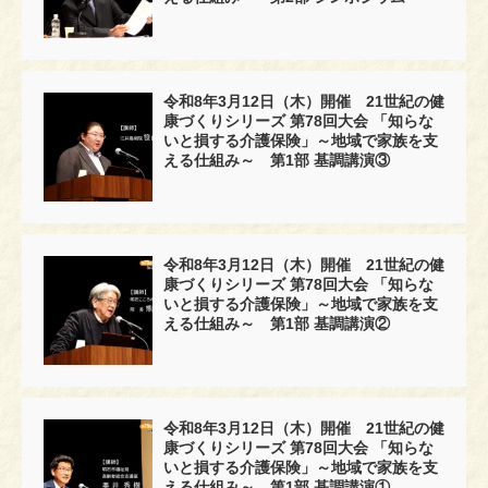
令和8年3月12日（木）開催 21世紀の健
康づくりシリーズ 第78回大会 「知らな
いと損する介護保険」～地域で家族を支
える仕組み～ 第1部 基調講演③
令和8年3月12日（木）開催 21世紀の健
康づくりシリーズ 第78回大会 「知らな
いと損する介護保険」～地域で家族を支
える仕組み～ 第1部 基調講演②
令和8年3月12日（木）開催 21世紀の健
康づくりシリーズ 第78回大会 「知らな
いと損する介護保険」～地域で家族を支
える仕組み～ 第1部 基調講演①