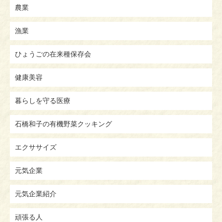
農業
漁業
ひょうごの在来種保存会
健康美容
暮らしを守る医療
石橋和子の有機野菜クッキング
エクササイズ
元気企業
元気企業紹介
頑張る人