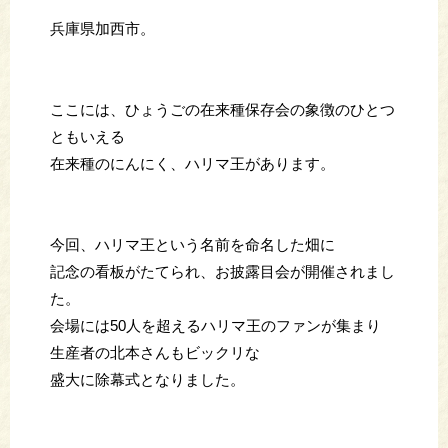
兵庫県加西市。
ここには、ひょうごの在来種保存会の象徴のひとつ
ともいえる
在来種のにんにく、ハリマ王があります。
今回、ハリマ王という名前を命名した畑に
記念の看板がたてられ、お披露目会が開催されまし
た。
会場には50人を超えるハリマ王のファンが集まり
生産者の北本さんもビックリな
盛大に除幕式となりました。