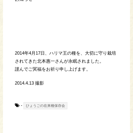
2014年4月17日、ハリマ王の種を、大切に守り栽培
されてきた北本惠一さんが永眠されました。
謹んでご冥福をお祈り申し上げます。
2014.4.13 撮影
-
ひょうごの在来種保存会