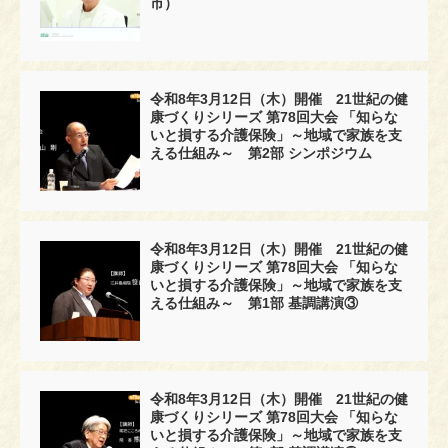
市）
令和8年3月12日（木）開催 21世紀の健
康づくりシリーズ 第78回大会 「知らな
いと損する介護保険」～地域で家族を支
える仕組み～ 第2部 シンポジウム
令和8年3月12日（木）開催 21世紀の健
康づくりシリーズ 第78回大会 「知らな
いと損する介護保険」～地域で家族を支
える仕組み～ 第1部 基調講演③
令和8年3月12日（木）開催 21世紀の健
康づくりシリーズ 第78回大会 「知らな
いと損する介護保険」～地域で家族を支