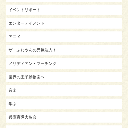
イベントリポート
エンターテイメント
アニメ
ザ・ふじやんの元気注入！
メリディアン・マーチング
世界の王子動物園へ
音楽
学ぶ
兵庫盲導犬協会