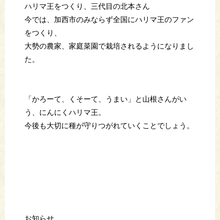
ハリマ王をつくり、三代目の北本さん
今では、加西市のみならず全国にハリマ王のファン
をつくり、
大勢の農家、家庭菜園で栽培されるようになりまし
た。
「かろーて、くそーて、うまい」と山根さんがい
う、にんにくハリマ王。
今後も大切に種が守りつがれていくことでしょう。
お知らせ