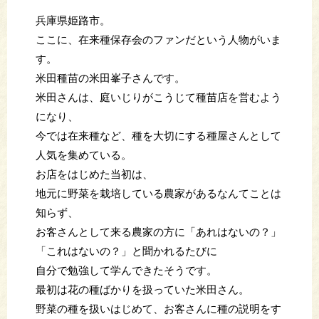
兵庫県姫路市。
ここに、在来種保存会のファンだという人物がいま
す。
米田種苗の米田峯子さんです。
米田さんは、庭いじりがこうじて種苗店を営むよう
になり、
今では在来種など、種を大切にする種屋さんとして
人気を集めている。
お店をはじめた当初は、
地元に野菜を栽培している農家があるなんてことは
知らず、
お客さんとして来る農家の方に「あれはないの？」
「これはないの？」と聞かれるたびに
自分で勉強して学んできたそうです。
最初は花の種ばかりを扱っていた米田さん。
野菜の種を扱いはじめて、お客さんに種の説明をす