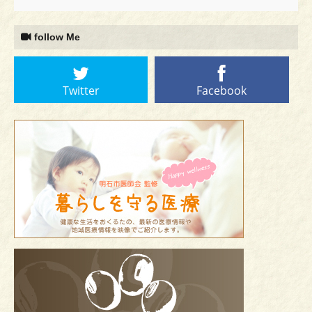
follow Me
Twitter
Facebook