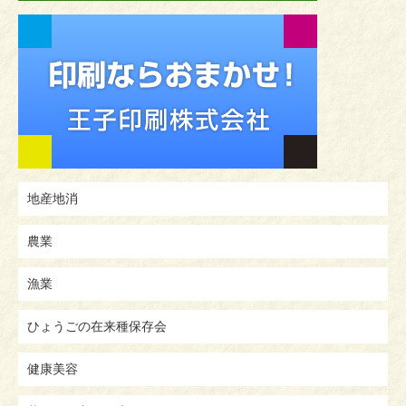
地産地消
農業
漁業
ひょうごの在来種保存会
健康美容