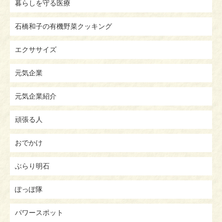
暮らしを守る医療
石橋和子の有機野菜クッキング
エクササイズ
元気企業
元気企業紹介
頑張る人
おでかけ
ぶらり明石
ぽっぽ隊
パワースポット