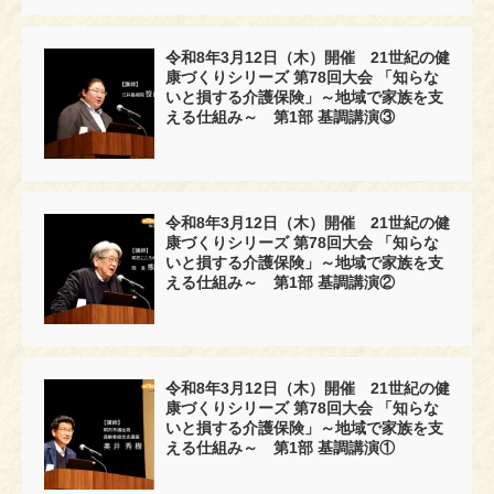
令和8年3月12日（木）開催 21世紀の健
康づくりシリーズ 第78回大会 「知らな
いと損する介護保険」～地域で家族を支
える仕組み～ 第1部 基調講演③
令和8年3月12日（木）開催 21世紀の健
康づくりシリーズ 第78回大会 「知らな
いと損する介護保険」～地域で家族を支
える仕組み～ 第1部 基調講演②
令和8年3月12日（木）開催 21世紀の健
康づくりシリーズ 第78回大会 「知らな
いと損する介護保険」～地域で家族を支
える仕組み～ 第1部 基調講演①