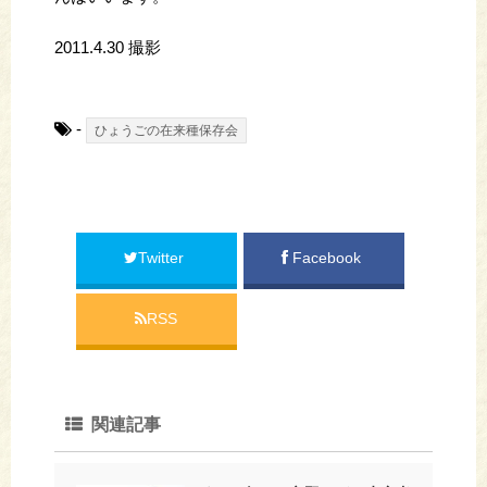
2011.4.30 撮影
-
ひょうごの在来種保存会
Twitter
Facebook
RSS
関連記事