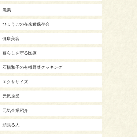
漁業
ひょうごの在来種保存会
健康美容
暮らしを守る医療
石橋和子の有機野菜クッキング
エクササイズ
元気企業
元気企業紹介
頑張る人