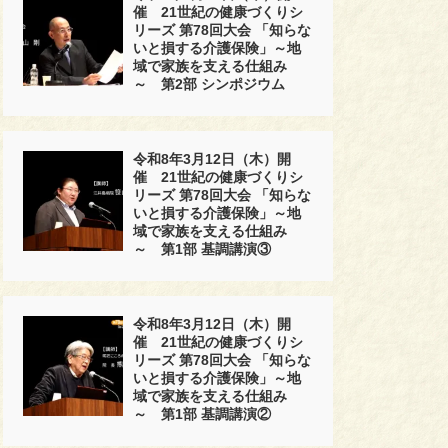
催 21世紀の健康づくりシ
リーズ 第78回大会 「知らな
いと損する介護保険」～地
域で家族を支える仕組み
～ 第2部 シンポジウム
令和8年3月12日（木）開
催 21世紀の健康づくりシ
リーズ 第78回大会 「知らな
いと損する介護保険」～地
域で家族を支える仕組み
～ 第1部 基調講演③
令和8年3月12日（木）開
催 21世紀の健康づくりシ
リーズ 第78回大会 「知らな
いと損する介護保険」～地
域で家族を支える仕組み
～ 第1部 基調講演②