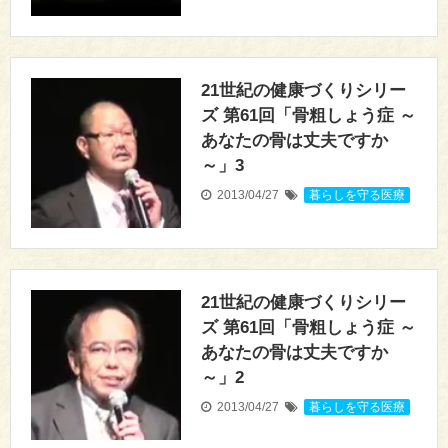
21世紀の健康づくりシリー
ズ 第61回「骨粗しょう症 ～
あなたの骨は丈夫ですか
～」3
2013/04/27
暮らしを守る医療
21世紀の健康づくりシリー
ズ 第61回「骨粗しょう症 ～
あなたの骨は丈夫ですか
～」2
2013/04/27
暮らしを守る医療