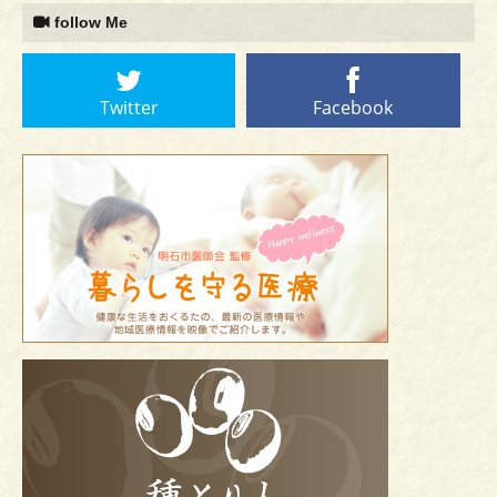
follow Me
Twitter
Facebook