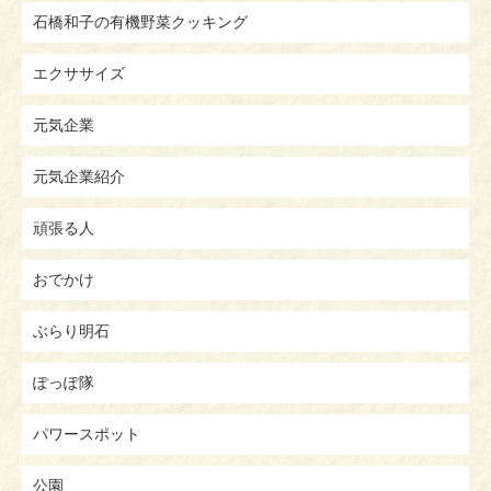
石橋和子の有機野菜クッキング
エクササイズ
元気企業
元気企業紹介
頑張る人
おでかけ
ぶらり明石
ぽっぽ隊
パワースポット
公園