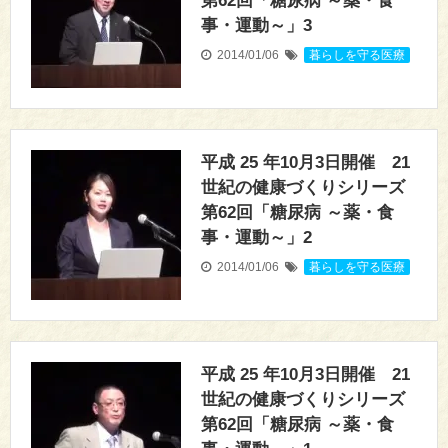
第62回「糖尿病 ～薬・食
事・運動～」3
2014/01/06
暮らしを守る医療
平成 25 年10月3日開催 21
世紀の健康づくりシリーズ
第62回「糖尿病 ～薬・食
事・運動～」2
2014/01/06
暮らしを守る医療
平成 25 年10月3日開催 21
世紀の健康づくりシリーズ
第62回「糖尿病 ～薬・食