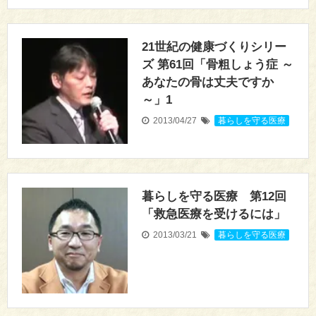
21世紀の健康づくりシリー
ズ 第61回「骨粗しょう症 ～
あなたの骨は丈夫ですか
～」1
2013/04/27
暮らしを守る医療
暮らしを守る医療 第12回
「救急医療を受けるには」
2013/03/21
暮らしを守る医療