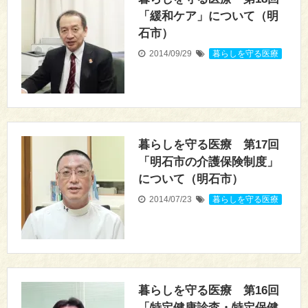
「緩和ケア」について（明
石市）
2014/09/29
暮らしを守る医療
暮らしを守る医療 第17回
「明石市の介護保険制度」
について（明石市）
2014/07/23
暮らしを守る医療
暮らしを守る医療 第16回
「特定健康診査・特定保健