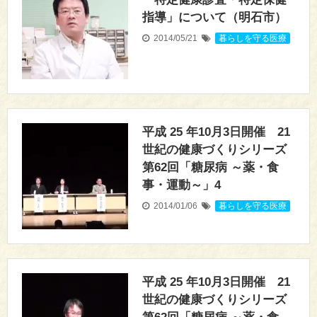
指導」について（明石市）
2014/05/21
暮らしを守る医療
平成 25 年10月3日開催 21
世紀の健康づくりシリーズ
第62回「糖尿病 ～薬・食
事・運動～」4
2014/01/06
暮らしを守る医療
平成 25 年10月3日開催 21
世紀の健康づくりシリーズ