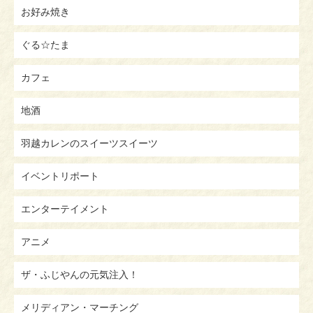
お好み焼き
ぐる☆たま
カフェ
地酒
羽越カレンのスイーツスイーツ
イベントリポート
エンターテイメント
アニメ
ザ・ふじやんの元気注入！
メリディアン・マーチング