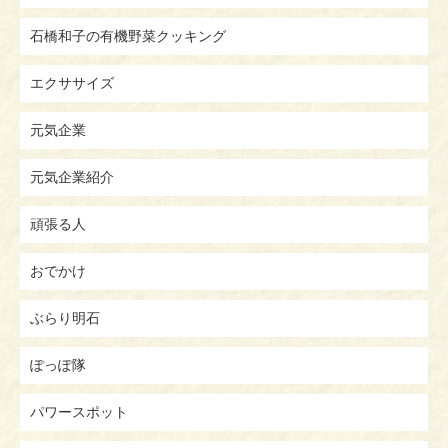
石橋和子の有機野菜クッキング
エクササイズ
元気企業
元気企業紹介
頑張る人
おでかけ
ぶらり明石
ぽっぽ隊
パワースポット