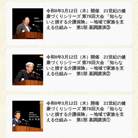
令和8年3月12日（木）開催 21世紀の健
康づくりシリーズ 第78回大会 「知らな
いと損する介護保険」～地域で家族を支
える仕組み～ 第1部 基調講演③
令和8年3月12日（木）開催 21世紀の健
康づくりシリーズ 第78回大会 「知らな
いと損する介護保険」～地域で家族を支
える仕組み～ 第1部 基調講演②
令和8年3月12日（木）開催 21世紀の健
康づくりシリーズ 第78回大会 「知らな
いと損する介護保険」～地域で家族を支
える仕組み～ 第1部 基調講演①