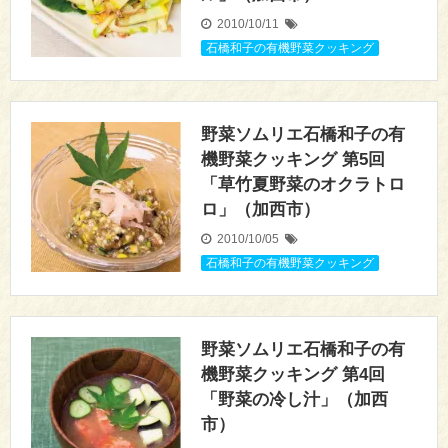
2010/10/11
石橋和子の有機野菜クッキング
野菜ソムリエ石橋和子の有
機野菜クッキング 第5回
「草竹夏野菜のオクラトロ
ロ」（加西市）
2010/10/05
石橋和子の有機野菜クッキング
野菜ソムリエ石橋和子の有
機野菜クッキング 第4回
「野菜の冷し汁」（加西
市）