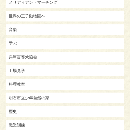
メリディアン・マーチング
世界の王子動物園へ
音楽
学ぶ
兵庫盲導犬協会
工場見学
料理教室
明石市立少年自然の家
歴史
職業訓練