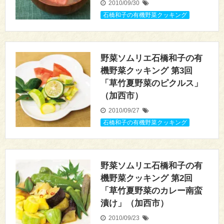
2010/09/30
石橋和子の有機野菜クッキング
野菜ソムリエ石橋和子の有
機野菜クッキング 第3回
「草竹夏野菜のピクルス」
（加西市）
2010/09/27
石橋和子の有機野菜クッキング
野菜ソムリエ石橋和子の有
機野菜クッキング 第2回
「草竹夏野菜のカレー南蛮
漬け」（加西市）
2010/09/23