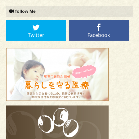
follow Me
Twitter
Facebook