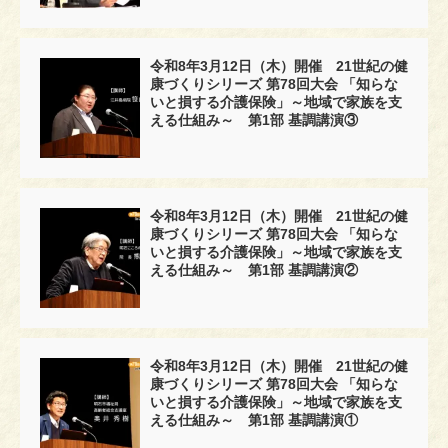
令和8年3月12日（木）開催 21世紀の健
康づくりシリーズ 第78回大会 「知らな
いと損する介護保険」～地域で家族を支
える仕組み～ 第1部 基調講演③
令和8年3月12日（木）開催 21世紀の健
康づくりシリーズ 第78回大会 「知らな
いと損する介護保険」～地域で家族を支
える仕組み～ 第1部 基調講演②
令和8年3月12日（木）開催 21世紀の健
康づくりシリーズ 第78回大会 「知らな
いと損する介護保険」～地域で家族を支
える仕組み～ 第1部 基調講演①