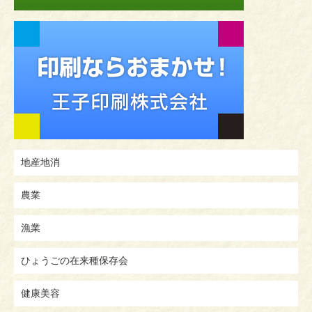
地産地消
農業
漁業
ひょうごの在来種保存会
健康美容