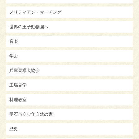
メリディアン・マーチング
世界の王子動物園へ
音楽
学ぶ
兵庫盲導犬協会
工場見学
料理教室
明石市立少年自然の家
歴史