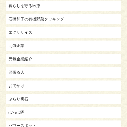
暮らしを守る医療
石橋和子の有機野菜クッキング
エクササイズ
元気企業
元気企業紹介
頑張る人
おでかけ
ぶらり明石
ぽっぽ隊
パワースポット