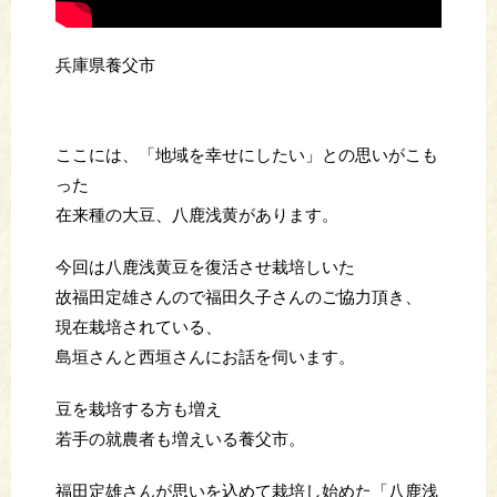
兵庫県養父市
ここには、「地域を幸せにしたい」との思いがこも
った
在来種の大豆、八鹿浅黄があります。
今回は八鹿浅黄豆を復活させ栽培しいた
故福田定雄さんので福田久子さんのご協力頂き、
現在栽培されている、
島垣さんと西垣さんにお話を伺います。
豆を栽培する方も増え
若手の就農者も増えいる養父市。
福田定雄さんが思いを込めて栽培し始めた「八鹿浅