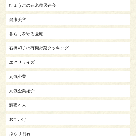
ひょうごの在来種保存会
健康美容
暮らしを守る医療
石橋和子の有機野菜クッキング
エクササイズ
元気企業
元気企業紹介
頑張る人
おでかけ
ぶらり明石