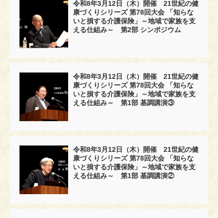
令和8年3月12日（木）開催 21世紀の健
康づくりシリーズ 第78回大会 「知らな
いと損する介護保険」～地域で家族を支
える仕組み～ 第2部 シンポジウム
令和8年3月12日（木）開催 21世紀の健
康づくりシリーズ 第78回大会 「知らな
いと損する介護保険」～地域で家族を支
える仕組み～ 第1部 基調講演③
令和8年3月12日（木）開催 21世紀の健
康づくりシリーズ 第78回大会 「知らな
いと損する介護保険」～地域で家族を支
える仕組み～ 第1部 基調講演②