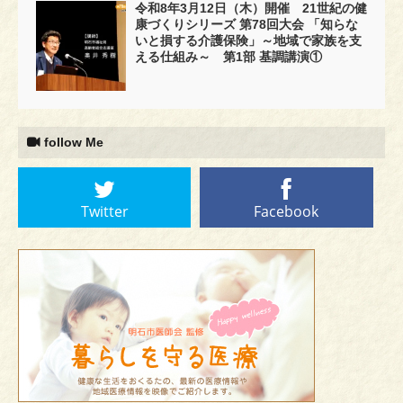
令和8年3月12日（木）開催 21世紀の健
康づくりシリーズ 第78回大会 「知らな
いと損する介護保険」～地域で家族を支
える仕組み～ 第1部 基調講演①
follow Me
Twitter
Facebook