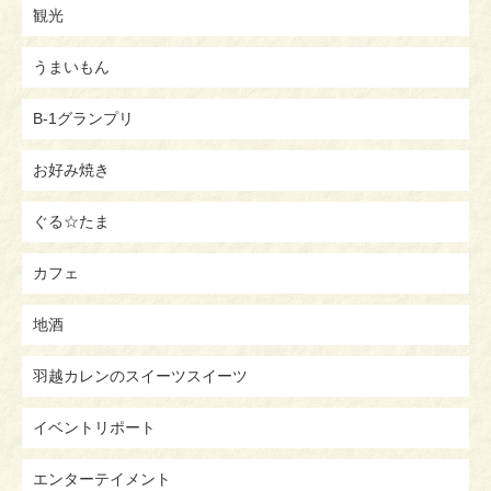
観光
うまいもん
B-1グランプリ
お好み焼き
ぐる☆たま
カフェ
地酒
羽越カレンのスイーツスイーツ
イベントリポート
エンターテイメント