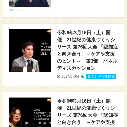
令和6年3月16日（土）開
催 21世紀の健康づくりシ
リーズ 第76回大会 「認知症
と向き合う」～ケアや支援
のヒント～ 第3部 パネル
ディスカッション
2024/07/04
暮らしを守る医療
令和6年3月16日（土）開
催 21世紀の健康づくりシ
リーズ 第76回大会 「認知症
と向き合う」～ケアや支援