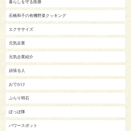
暮らしを守る医療
石橋和子の有機野菜クッキング
エクササイズ
元気企業
元気企業紹介
頑張る人
おでかけ
ぶらり明石
ぽっぽ隊
パワースポット