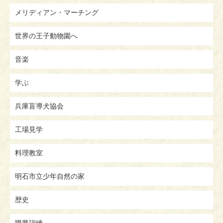
メリディアン・マーチング
世界の王子動物園へ
音楽
学ぶ
兵庫盲導犬協会
工場見学
料理教室
明石市立少年自然の家
歴史