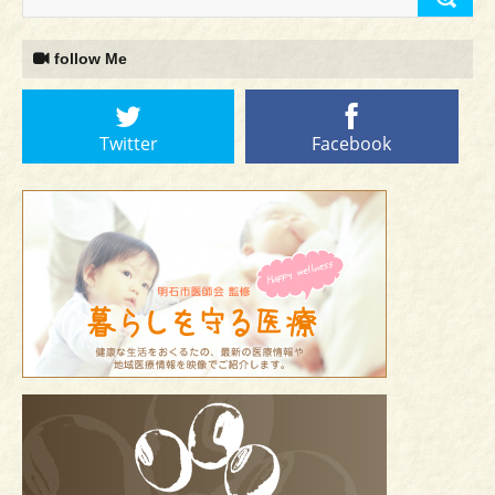
follow Me
Twitter
Facebook