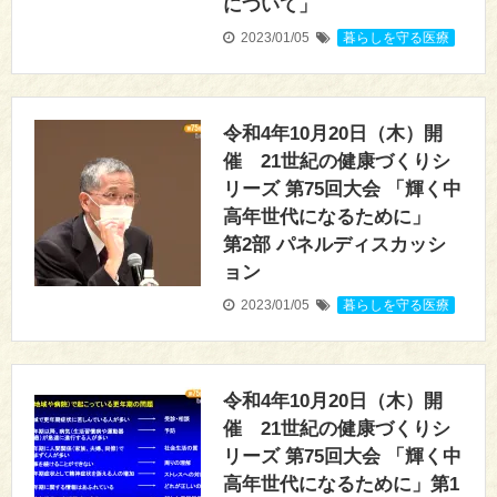
について」
2023/01/05
暮らしを守る医療
令和4年10月20日（木）開
催 21世紀の健康づくりシ
リーズ 第75回大会 「輝く中
高年世代になるために」
第2部 パネルディスカッシ
ョン
2023/01/05
暮らしを守る医療
令和4年10月20日（木）開
催 21世紀の健康づくりシ
リーズ 第75回大会 「輝く中
高年世代になるために」第1