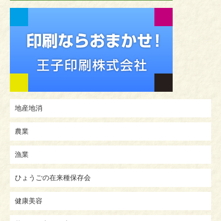
地産地消
農業
漁業
ひょうごの在来種保存会
健康美容