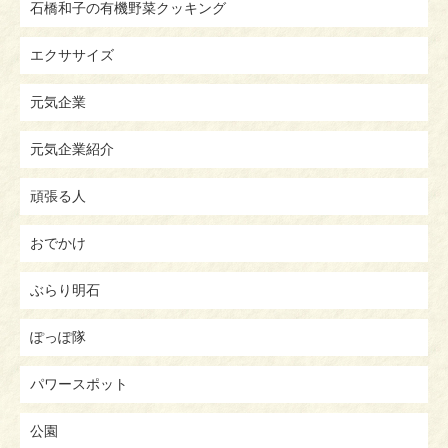
石橋和子の有機野菜クッキング
エクササイズ
元気企業
元気企業紹介
頑張る人
おでかけ
ぶらり明石
ぽっぽ隊
パワースポット
公園