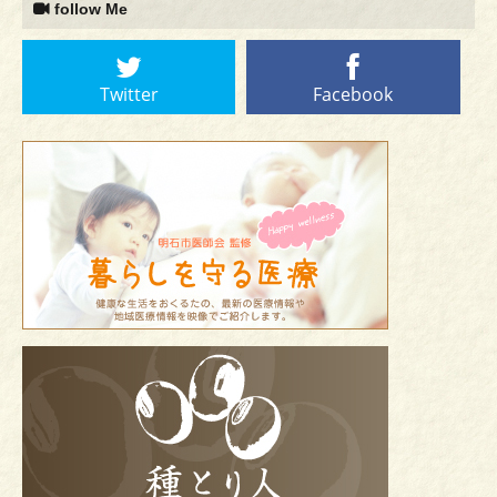
follow Me
Twitter
Facebook