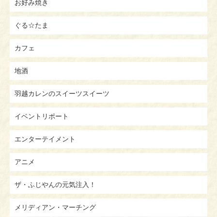
お好み焼き
ぐる☆たま
カフェ
地酒
羽越カレンのスイーツスイーツ
イベントリポート
エンターテイメント
アニメ
ザ・ふじやんの元気注入！
メリディアン・マーチング