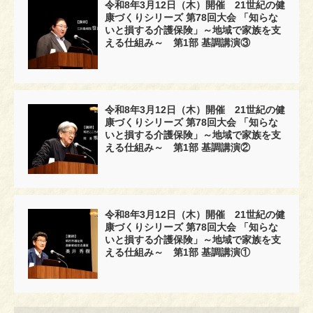
令和8年3月12日（木）開催 21世紀の健
康づくりシリーズ 第78回大会 「知らな
いと損する介護保険」～地域で家族を支
える仕組み～ 第1部 基調講演③
令和8年3月12日（木）開催 21世紀の健
康づくりシリーズ 第78回大会 「知らな
いと損する介護保険」～地域で家族を支
える仕組み～ 第1部 基調講演②
令和8年3月12日（木）開催 21世紀の健
康づくりシリーズ 第78回大会 「知らな
いと損する介護保険」～地域で家族を支
える仕組み～ 第1部 基調講演①