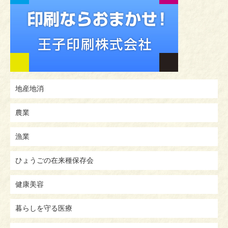
地産地消
農業
漁業
ひょうごの在来種保存会
健康美容
暮らしを守る医療