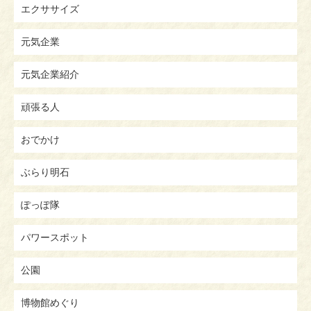
エクササイズ
元気企業
元気企業紹介
頑張る人
おでかけ
ぶらり明石
ぽっぽ隊
パワースポット
公園
博物館めぐり