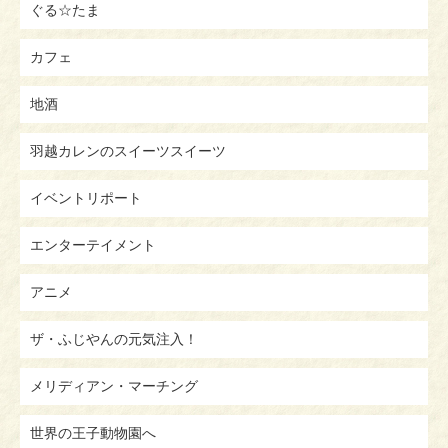
ぐる☆たま
カフェ
地酒
羽越カレンのスイーツスイーツ
イベントリポート
エンターテイメント
アニメ
ザ・ふじやんの元気注入！
メリディアン・マーチング
世界の王子動物園へ