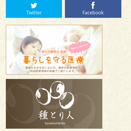
Twitter
Facebook