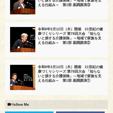
いと損する介護保険」～地域で家族を支
える仕組み～ 第1部 基調講演③
令和8年3月12日（木）開催 21世紀の健
康づくりシリーズ 第78回大会 「知らな
いと損する介護保険」～地域で家族を支
える仕組み～ 第1部 基調講演②
令和8年3月12日（木）開催 21世紀の健
康づくりシリーズ 第78回大会 「知らな
いと損する介護保険」～地域で家族を支
える仕組み～ 第1部 基調講演①
follow Me