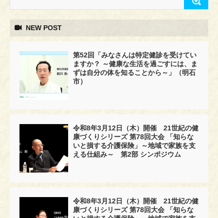
NEW POST
第52回「みなさんは特定健診を受けてい
ますか？ ～健康な生活を過ごすには、ま
ずは自分の体を知ることから～」（明石
市）
令和8年3月12日（木）開催 21世紀の健
康づくりシリーズ 第78回大会 「知らな
いと損する介護保険」～地域で家族を支
える仕組み～ 第2部 シンポジウム
令和8年3月12日（木）開催 21世紀の健
康づくりシリーズ 第78回大会 「知らな