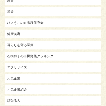
農業
漁業
ひょうごの在来種保存会
健康美容
暮らしを守る医療
石橋和子の有機野菜クッキング
エクササイズ
元気企業
元気企業紹介
頑張る人