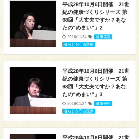
平成28年10月6日開催 21世
紀の健康づくりシリーズ 第
68回「大丈夫ですか？あな
たの“めまい”」2
2016/11/24
健康美容
,
暮らしを守る医療
平成28年10月6日開催 21世
紀の健康づくりシリーズ 第
68回「大丈夫ですか？あな
たの“めまい”」3
2016/11/24
健康美容
,
暮らしを守る医療
平成28年10月6日開催 21世