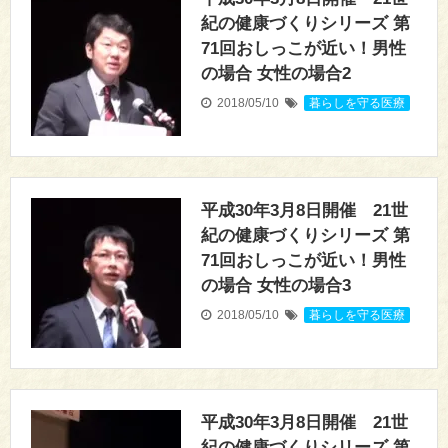
紀の健康づくりシリーズ 第
71回おしっこが近い！男性
の場合 女性の場合2
2018/05/10
暮らしを守る医療
平成30年3月8日開催 21世
紀の健康づくりシリーズ 第
71回おしっこが近い！男性
の場合 女性の場合3
2018/05/10
暮らしを守る医療
平成30年3月8日開催 21世
紀の健康づくりシリーズ 第